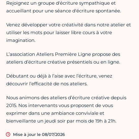
Rejoignez un groupe d'écriture sympathique et
accueillant pour une séance d'écriture spontanée.
Venez développer votre créativité dans notre atelier et
utiliser les mots pour laisser libre cours à votre
imagination.
L’association Ateliers Première Ligne propose des
ateliers d’écriture créative présentiels ou en ligne.
Débutant ou déjà à l’aise avec l’écriture, venez
découvrir l’efficacité de nos ateliers.
Nous animons des ateliers d’écriture créative depuis
2015. Nos intervenants vous proposent de vous
exprimer dans une ambiance conviviale et
bienveillante un jeudi soir par mois de 19h à 21h.
Mise à jour le 08/07/2026