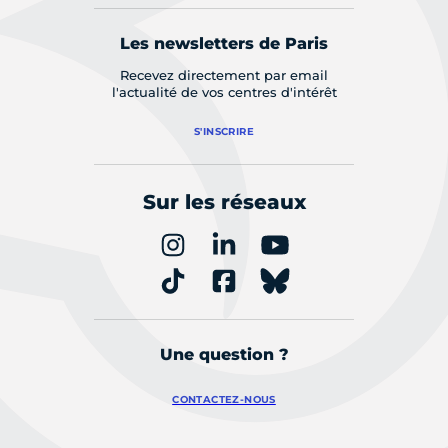
Les newsletters de Paris
Recevez directement par email
l'actualité de vos centres d'intérêt
S'INSCRIRE
Sur les réseaux
Une question ?
CONTACTEZ-NOUS