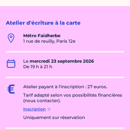
Atelier d'écriture à la carte
Métro Faidherbe
1 rue de reuilly, Paris 12e
Le
mercredi 23 septembre 2026
De 19 h à 21 h
Atelier payant à l'inscription : 27 euros.
Tarif adapté selon vos possibilités financières
(nous contacter).
Inscription
Uniquement sur réservation