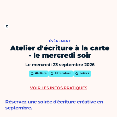
ÉVÈNEMENT
Atelier d'écriture à la carte
- le mercredi soir
Le mercredi 23 septembre 2026
Ateliers
Littérature
Loisirs
VOIR LES INFOS PRATIQUES
Réservez une soirée d'écriture créative en
septembre.