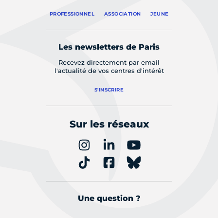
PROFESSIONNEL
ASSOCIATION
JEUNE
Les newsletters de Paris
Recevez directement par email
l'actualité de vos centres d'intérêt
S'INSCRIRE
Sur les réseaux
Une question ?