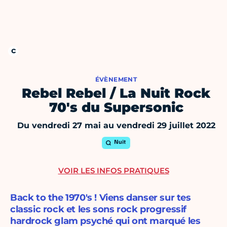
ÉVÈNEMENT
Rebel Rebel / La Nuit Rock
70's du Supersonic
Du vendredi 27 mai au vendredi 29 juillet 2022
Nuit
VOIR LES INFOS PRATIQUES
Back to the 1970's ! Viens danser sur tes
classic rock et les sons rock progressif
hardrock glam psyché qui ont marqué les