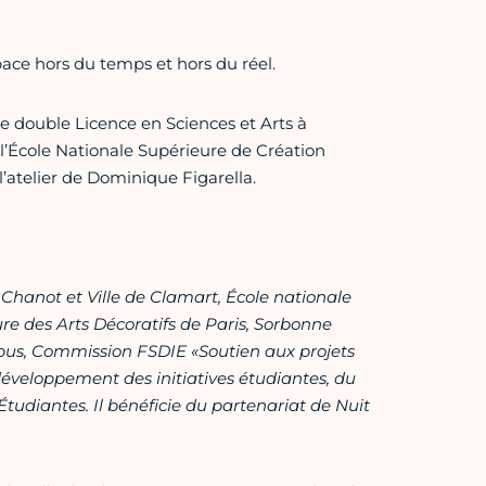
ace hors du temps et hors du réel.
une double Licence en Sciences et Arts à
e l’École Nationale Supérieure de Création
l’atelier de Dominique Figarella.
Chanot et Ville de Clamart, École nationale
re des Arts Décoratifs de Paris, Sorbonne
pus, Commission FSDIE «Soutien aux projets
développement des initiatives étudiantes, du
 Étudiantes.
Il bénéficie du partenariat de Nuit