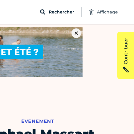
Rechercher
Affichage
Contribuer
ÉVÈNEMENT