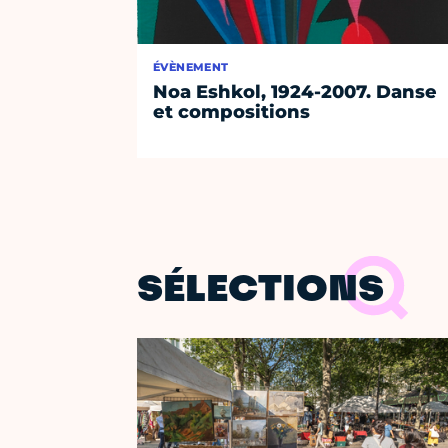
ÉVÈNEMENT
Noa Eshkol, 1924-2007. Danse
et compositions
SÉLECTIONS