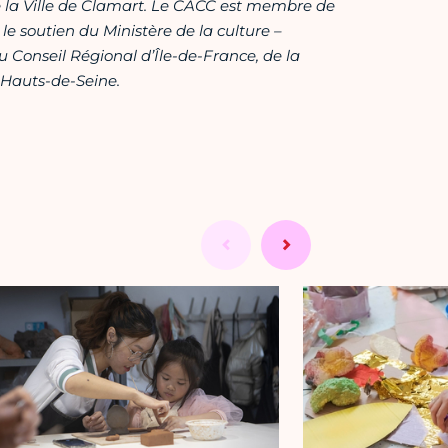
 la Ville de Clamart. Le CACC est membre de
le soutien du Ministère de la culture –
du Conseil Régional d’Île-de-France, de la
 Hauts-de-Seine.