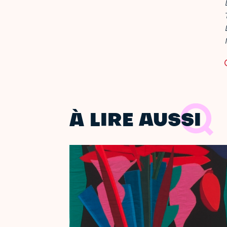
À LIRE AUSSI