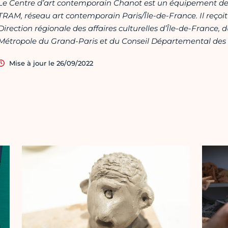
Le Centre d’art contemporain Chanot est un équipement de
TRAM, réseau art contemporain Paris/Île-de-France. Il reçoit 
Direction régionale des affaires culturelles d’Île-de-France, 
Métropole du Grand-Paris et du Conseil Départemental des
Mise à jour le 26/09/2022