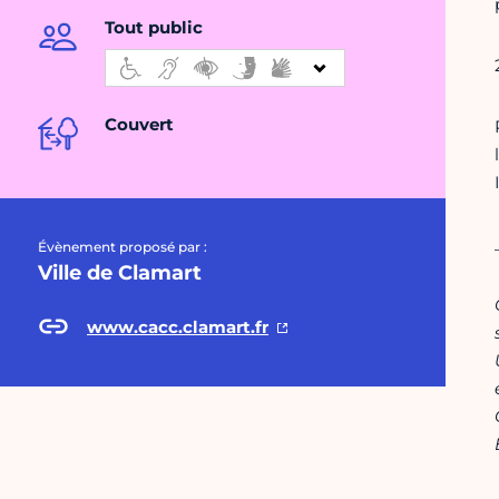
Tout public
Couvert
Évènement proposé par :
Ville de Clamart
www.cacc.clamart.fr