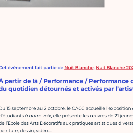
Cet évènement fait partie de
Nuit Blanche
,
Nuit Blanche 20
À partir de là / Performance / Performance
du quotidien détournés et activés par l’artis
Du 15 septembre au 2 octobre, le CACC accueille l’exposition
d’étudiants
à autre voix
, elle présente les œuvres de 21 jeun
de l’École des Arts Décoratifs aux pratiques artistiques diverse
peinture, dessin, vidéo….