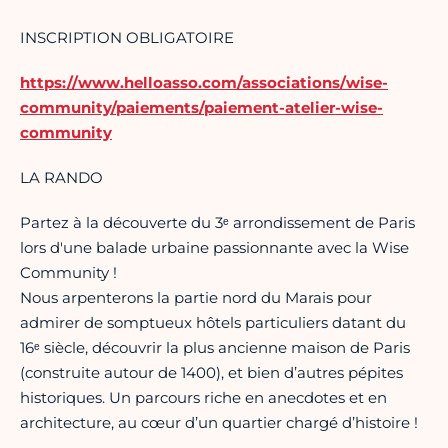
INSCRIPTION OBLIGATOIRE
https://www.helloasso.com/associations/wise-
community/paiements/paiement-atelier-wise-
community
LA RANDO
Partez à la découverte du 3ᵉ arrondissement de Paris
lors d'une balade urbaine passionnante avec la Wise
Community !
Nous arpenterons la partie nord du Marais pour
admirer de somptueux hôtels particuliers datant du
16ᵉ siècle, découvrir la plus ancienne maison de Paris
(construite autour de 1400), et bien d’autres pépites
historiques. Un parcours riche en anecdotes et en
architecture, au cœur d’un quartier chargé d’histoire !