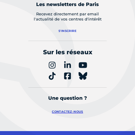
Les newsletters de Paris
Recevez directement par email
l'actualité de vos centres d'intérêt
S'INSCRIRE
Sur les réseaux
Une question ?
CONTACTEZ-NOUS