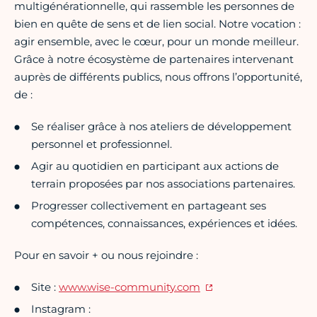
multigénérationnelle, qui rassemble les personnes de
bien en quête de sens et de lien social. Notre vocation :
agir ensemble, avec le cœur, pour un monde meilleur.
Grâce à notre écosystème de partenaires intervenant
auprès de différents publics, nous offrons l’opportunité,
de :
Se réaliser grâce à nos ateliers de développement
personnel et professionnel.
Agir au quotidien en participant aux actions de
terrain proposées par nos associations partenaires.
Progresser collectivement en partageant ses
compétences, connaissances, expériences et idées.
Pour en savoir + ou nous rejoindre :
Site :
www.wise-community.com
Instagram :