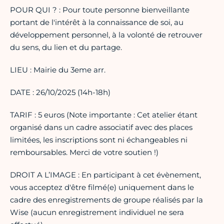
POUR QUI ? : Pour toute personne bienveillante
portant de l'intérêt à la connaissance de soi, au
développement personnel, à la volonté de retrouver
du sens, du lien et du partage.
LIEU : Mairie du 3eme arr.
DATE : 26/10/2025 (14h-18h)
TARIF : 5 euros (Note importante : Cet atelier étant
organisé dans un cadre associatif avec des places
limitées, les inscriptions sont ni échangeables ni
remboursables. Merci de votre soutien !)
DROIT A L’IMAGE : En participant à cet évènement,
vous acceptez d'être filmé(e) uniquement dans le
cadre des enregistrements de groupe réalisés par la
Wise (aucun enregistrement individuel ne sera