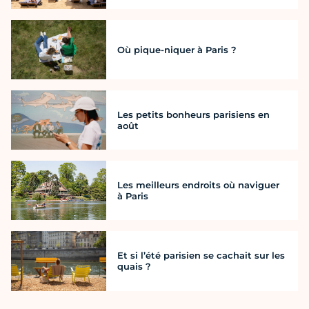
Où pique-niquer à Paris ?
Les petits bonheurs parisiens en
août
Les meilleurs endroits où naviguer
à Paris
Et si l’été parisien se cachait sur les
quais ?