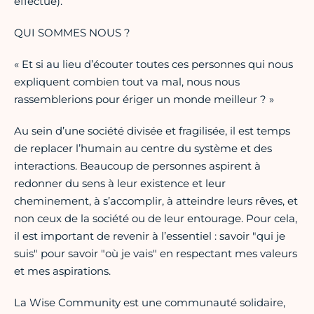
effectué).
QUI SOMMES NOUS ?
« Et si au lieu d’écouter toutes ces personnes qui nous
expliquent combien tout va mal, nous nous
rassemblerions pour ériger un monde meilleur ? »
Au sein d’une société divisée et fragilisée, il est temps
de replacer l’humain au centre du système et des
interactions. Beaucoup de personnes aspirent à
redonner du sens à leur existence et leur
cheminement, à s’accomplir, à atteindre leurs rêves, et
non ceux de la société ou de leur entourage. Pour cela,
il est important de revenir à l’essentiel : savoir "qui je
suis" pour savoir "où je vais" en respectant mes valeurs
et mes aspirations.
La Wise Community est une communauté solidaire,