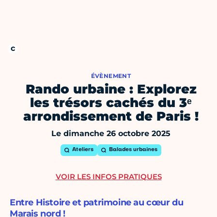
ÉVÈNEMENT
Rando urbaine : Explorez
les trésors cachés du 3ᵉ
arrondissement de Paris !
Le dimanche 26 octobre 2025
Ateliers
Balades urbaines
VOIR LES INFOS PRATIQUES
Entre Histoire et patrimoine au cœur du
Marais nord !