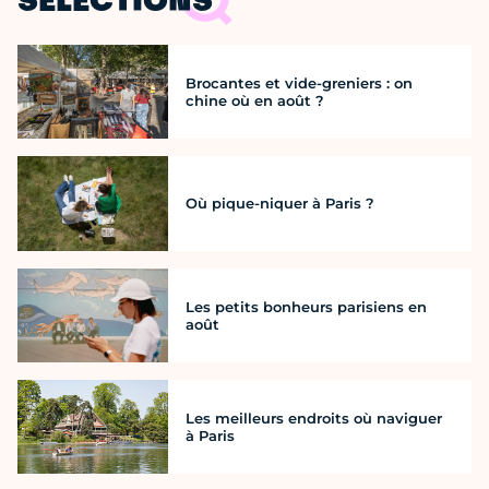
SÉLECTIONS
Brocantes et vide-greniers : on
chine où en août ?
Où pique-niquer à Paris ?
Les petits bonheurs parisiens en
août
Les meilleurs endroits où naviguer
à Paris