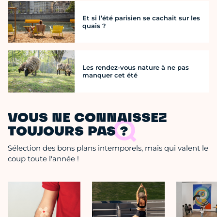
Et si l’été parisien se cachait sur les
quais ?
Les rendez-vous nature à ne pas
manquer cet été
VOUS NE CONNAISSEZ
TOUJOURS PAS ?
Sélection des bons plans intemporels, mais qui valent le
coup toute l'année !