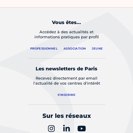
Vous êtes...
Accédez à des actualités et
informations pratiques par profil
PROFESSIONNEL
ASSOCIATION
JEUNE
Les newsletters de Paris
Recevez directement par email
l'actualité de vos centres d'intérêt
S'INSCRIRE
Sur les réseaux