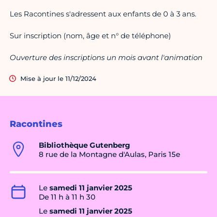
Les Racontines s'adressent aux enfants de 0 à 3 ans.
Sur inscription (nom, âge et n° de téléphone)
Ouverture des inscriptions un mois avant l'animation
Mise à jour le 11/12/2024
Racontines
Bibliothèque Gutenberg
8 rue de la Montagne d'Aulas, Paris 15e
Le
samedi 11 janvier 2025
De 11 h à 11 h 30
Le
samedi 11 janvier 2025