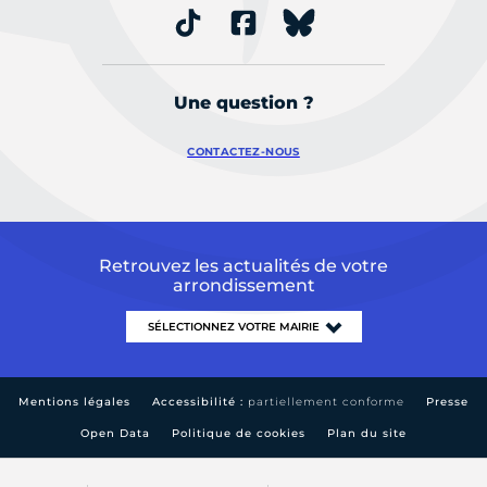
Une question ?
CONTACTEZ-NOUS
Retrouvez les actualités de votre
arrondissement
Mentions légales
Accessibilité :
partiellement conforme
Presse
Open Data
Politique de cookies
Plan du site