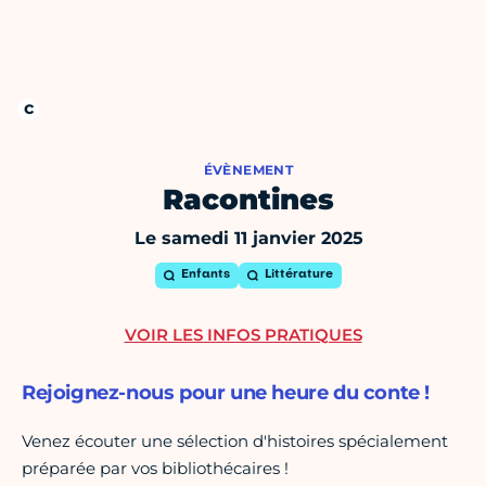
ÉVÈNEMENT
Racontines
Le samedi 11 janvier 2025
Enfants
Littérature
VOIR LES INFOS PRATIQUES
Rejoignez-nous pour une heure du conte !
Venez écouter une sélection d'histoires spécialement
préparée par vos bibliothécaires !