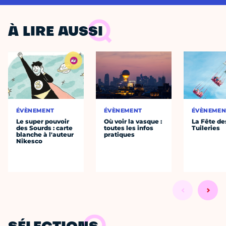
À LIRE AUSSI
ÉVÈNEMENT
ÉVÈNEMENT
ÉVÈNEMEN
Le super pouvoir
Où voir la vasque :
La Fête de
des Sourds : carte
toutes les infos
Tuileries
blanche à l'auteur
pratiques
Nikesco