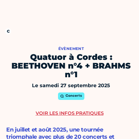
ÉVÈNEMENT
Quatuor à Cordes :
BEETHOVEN n°4 + BRAHMS
n°1
Le samedi 27 septembre 2025
Concerts
VOIR LES INFOS PRATIQUES
En juillet et août 2025, une tournée
triomphale avec plus de 20 concerts et