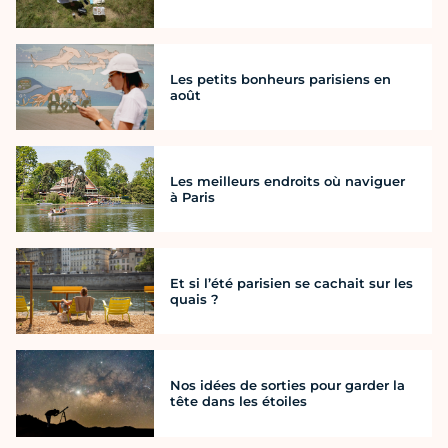
Les petits bonheurs parisiens en
août
Les meilleurs endroits où naviguer
à Paris
Et si l’été parisien se cachait sur les
quais ?
Nos idées de sorties pour garder la
tête dans les étoiles