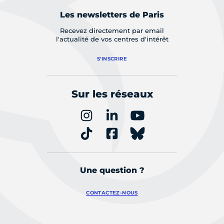
Les newsletters de Paris
Recevez directement par email
l'actualité de vos centres d'intérêt
S'INSCRIRE
Sur les réseaux
Une question ?
CONTACTEZ-NOUS