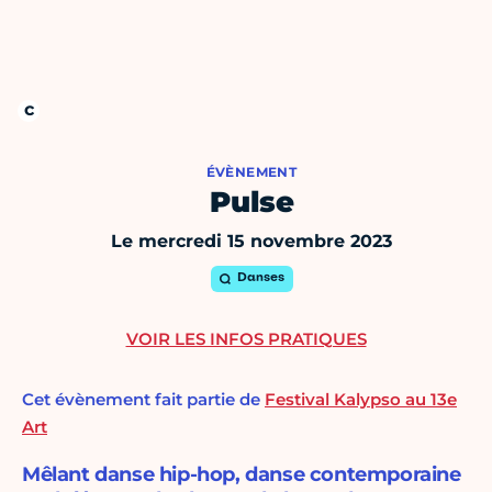
ÉVÈNEMENT
Pulse
Le mercredi 15 novembre 2023
Danses
VOIR LES INFOS PRATIQUES
Cet évènement fait partie de
Festival Kalypso au 13e
Art
Mêlant danse hip-hop, danse contemporaine