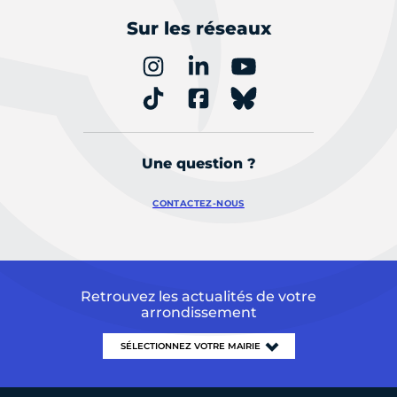
Sur les réseaux
Une question ?
CONTACTEZ-NOUS
Retrouvez les actualités de votre
arrondissement