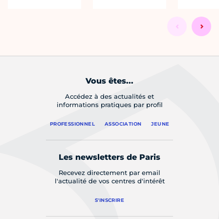
Vous êtes...
Accédez à des actualités et
informations pratiques par profil
PROFESSIONNEL
ASSOCIATION
JEUNE
Les newsletters de Paris
Recevez directement par email
l'actualité de vos centres d'intérêt
S'INSCRIRE