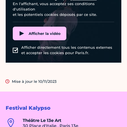
En l'affichant, vous acceptez ses conditions
d'utilisation
et les potentiels cookies déposés par ce site.
Afficher la vidéo
Afficher directement tous les contenus externes
et accepter les cookies pour Paris.fr.
Mise à jour le 10/11/2023
Festival Kalypso
Théâtre Le 13e Art
30 Place d'Italie , Paris 13e