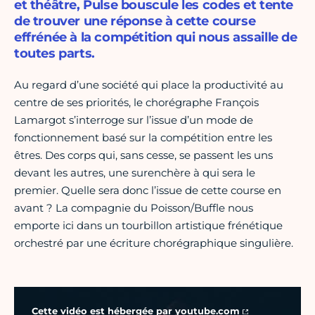
et théâtre, Pulse bouscule les codes et tente
de trouver une réponse à cette course
effrénée à la compétition qui nous assaille de
toutes parts.
Au regard d’une société qui place la productivité au
centre de ses priorités, le chorégraphe François
Lamargot s’interroge sur l’issue d’un mode de
fonctionnement basé sur la compétition entre les
êtres. Des corps qui, sans cesse, se passent les uns
devant les autres, une surenchère à qui sera le
premier. Quelle sera donc l’issue de cette course en
avant ? La compagnie du Poisson/Buffle nous
emporte ici dans un tourbillon artistique frénétique
orchestré par une écriture chorégraphique singulière.
Vidéo Youtube
Cette vidéo est hébergée par
youtube.com