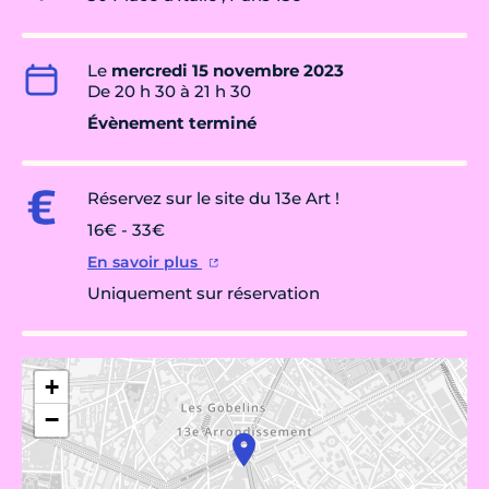
Le
mercredi 15 novembre 2023
De 20 h 30 à 21 h 30
Évènement terminé
Réservez sur le site du 13e Art !
16€ - 33€
En savoir plus
Uniquement sur réservation
+
−