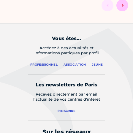
Vous êtes...
Accédez à des actualités et
informations pratiques par profil
PROFESSIONNEL
ASSOCIATION
JEUNE
Les newsletters de Paris
Recevez directement par email
l'actualité de vos centres d'intérêt
S'INSCRIRE
Sur les réseaux