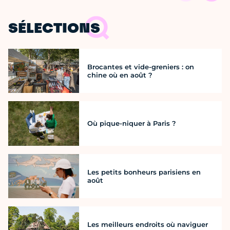
SÉLECTIONS
Brocantes et vide-greniers : on
chine où en août ?
Où pique-niquer à Paris ?
Les petits bonheurs parisiens en
août
Les meilleurs endroits où naviguer