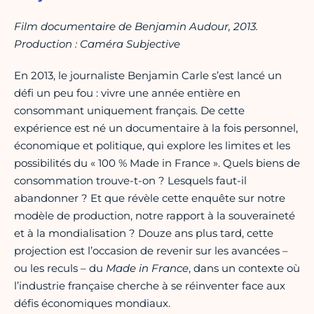
Film documentaire de Benjamin Audour, 2013.
Production : Caméra Subjective
En 2013, le journaliste Benjamin Carle s’est lancé un
défi un peu fou : vivre une année entière en
consommant uniquement français. De cette
expérience est né un documentaire à la fois personnel,
économique et politique, qui explore les limites et les
possibilités du « 100 % Made in France ». Quels biens de
consommation trouve-t-on ? Lesquels faut-il
abandonner ? Et que révèle cette enquête sur notre
modèle de production, notre rapport à la souveraineté
et à la mondialisation ? Douze ans plus tard, cette
projection est l’occasion de revenir sur les avancées –
ou les reculs – du
Made in France
, dans un contexte où
l’industrie française cherche à se réinventer face aux
défis économiques mondiaux.