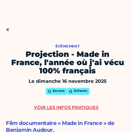
ÉVÈNEMENT
Projection - Made in
France, l'année où j'ai vécu
100% français
Le dimanche 16 novembre 2025
Ecrans
Enfants
VOIR LES INFOS PRATIQUES
Film documentaire « Made in France » de
Benjamin Audour.