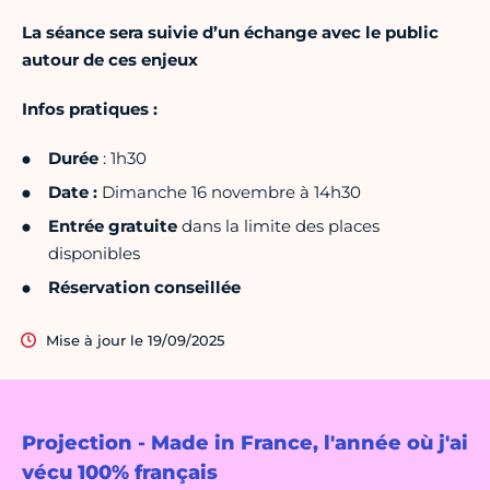
La séance sera suivie d’un échange avec le public
autour de ces enjeux
Infos pratiques :
Durée
: 1h30
Date :
Dimanche 16 novembre à 14h30
Entrée gratuite
dans la limite des places
disponibles
Réservation conseillée
Mise à jour le 19/09/2025
Projection - Made in France, l'année où j'ai
vécu 100% français