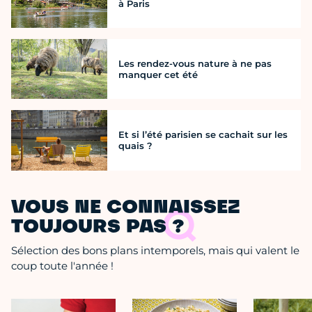
à Paris
Les rendez-vous nature à ne pas
manquer cet été
Et si l’été parisien se cachait sur les
quais ?
VOUS NE CONNAISSEZ
TOUJOURS PAS ?
Sélection des bons plans intemporels, mais qui valent le
coup toute l'année !