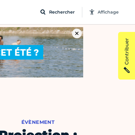
Rechercher
Affichage
Contribuer
ÉVÈNEMENT