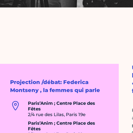
Projection /débat: Federica
Montseny , la femmes qui parle
Paris’Anim ; Centre Place des
Fêtes
2/4 rue des Lilas, Paris 19e
Paris’Anim ; Centre Place des
Fêtes