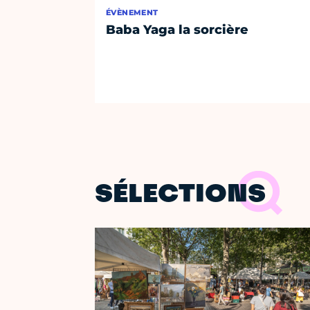
ÉVÈNEMENT
Baba Yaga la sorcière
SÉLECTIONS