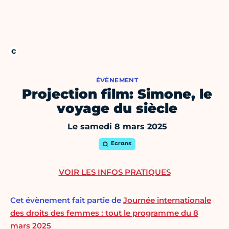
ÉVÈNEMENT
Projection film: Simone, le
voyage du siècle
Le samedi 8 mars 2025
Ecrans
VOIR LES INFOS PRATIQUES
Cet évènement fait partie de
Journée internationale
des droits des femmes : tout le programme du 8
mars 2025