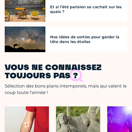
Et si l’été parisien se cachait sur les
quais ?
Nos idées de sorties pour garder la
tête dans les étoiles
VOUS NE CONNAISSEZ
TOUJOURS PAS ?
Sélection des bons plans intemporels, mais qui valent le
coup toute l'année !