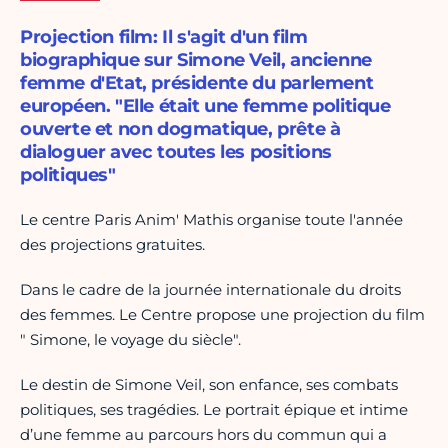
Projection film: Il s'agit d'un film
biographique sur Simone Veil, ancienne
femme d'Etat, présidente du parlement
européen. "Elle était une femme politique
ouverte et non dogmatique, prête à
dialoguer avec toutes les positions
politiques"
Le centre Paris Anim' Mathis organise toute l'année
des projections gratuites.
Dans le cadre de la journée internationale du droits
des femmes. Le Centre propose une projection du film
" Simone, le voyage du siècle".
Le destin de Simone Veil, son enfance, ses combats
politiques, ses tragédies. Le portrait épique et intime
d’une femme au parcours hors du commun qui a