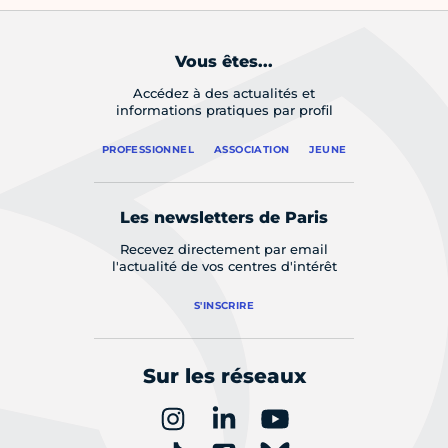
Vous êtes...
Accédez à des actualités et
informations pratiques par profil
PROFESSIONNEL
ASSOCIATION
JEUNE
Les newsletters de Paris
Recevez directement par email
l'actualité de vos centres d'intérêt
S'INSCRIRE
Sur les réseaux