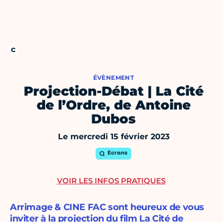
ÉVÈNEMENT
Projection-Débat | La Cité
de l’Ordre, de Antoine
Dubos
Le mercredi 15 février 2023
Ecrans
VOIR LES INFOS PRATIQUES
Arrimage & CINE FAC sont heureux de vous
inviter à la projection du film La Cité de