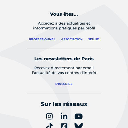
Vous êtes...
Accédez à des actualités et
informations pratiques par profil
PROFESSIONNEL
ASSOCIATION
JEUNE
Les newsletters de Paris
Recevez directement par email
l'actualité de vos centres d'intérêt
S'INSCRIRE
Sur les réseaux