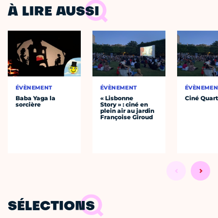
À LIRE AUSSI
ÉVÈNEMENT
ÉVÈNEMENT
ÉVÈNEMEN
Baba Yaga la
« Lisbonne
Ciné Quart
sorcière
Story » : ciné en
plein air au jardin
Françoise Giroud
SÉLECTIONS