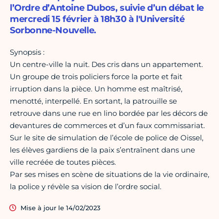
l’Ordre d’Antoine Dubos, suivie d’un débat le
mercredi 15 février à 18h30 à l'Université
Sorbonne-Nouvelle.
Synopsis :
Un centre-ville la nuit. Des cris dans un appartement.
Un groupe de trois policiers force la porte et fait
irruption dans la pièce. Un homme est maîtrisé,
menotté, interpellé. En sortant, la patrouille se
retrouve dans une rue en lino bordée par les décors de
devantures de commerces et d’un faux commissariat.
Sur le site de simulation de l’école de police de Oissel,
les élèves gardiens de la paix s’entraînent dans une
ville recréée de toutes pièces.
Par ses mises en scène de situations de la vie ordinaire,
la police y révèle sa vision de l’ordre social.
Mise à jour le 14/02/2023