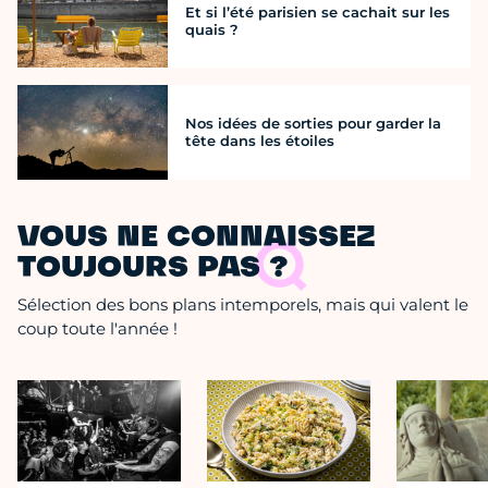
Et si l’été parisien se cachait sur les
quais ?
Nos idées de sorties pour garder la
tête dans les étoiles
VOUS NE CONNAISSEZ
TOUJOURS PAS ?
Sélection des bons plans intemporels, mais qui valent le
coup toute l'année !