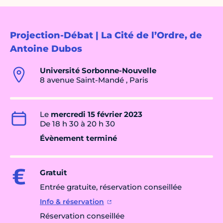
Projection-Débat | La Cité de l’Ordre, de
Antoine Dubos
Université Sorbonne-Nouvelle
8 avenue Saint-Mandé , Paris
Le
mercredi 15 février 2023
De 18 h 30 à 20 h 30
Évènement terminé
Gratuit
Entrée gratuite, réservation conseillée
Info & réservation
Réservation conseillée