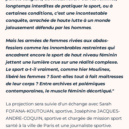
longtemps interdites de pratiquer le sport, ou à
certaines conditions, c’est une incontestable
conquête, arrachée de haute lutte à un monde
jalousement défendu par les hommes
.
Mais les armées de femmes rivées aux abdos-
fessiers comme les innombrables restreintes qui
encadrent encore le sport de haut niveau féminin
jettent une lumière crue sur une réalité complexe.
Le sport a-t-il vraiment, comme hier Moulinex,
libéré les femmes ? Sont-elles tout à fait maîtresses
de leur corps ? Entre archives et polémiques
contemporaines, le muscle féminin décortiqué."
La projection sera suivie d'un échange avec Sarah
FOFANA-KOUTOUAN, sportive, Joséphine JACQUES-
ANDRE-COQUIN, sportive et chargée de mission sport
santé à la ville de Paris et une journaliste sportive.