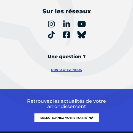
Sur les réseaux
Une question ?
CONTACTEZ-NOUS
Retrouvez les actualités de votre
arrondissement