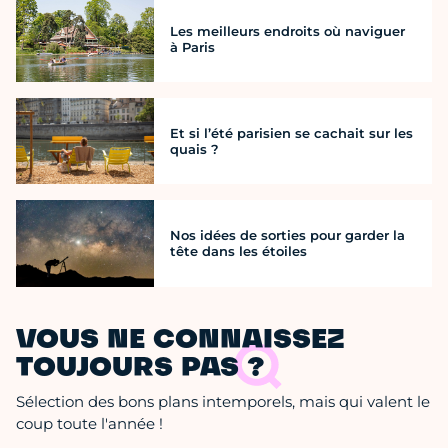
Les meilleurs endroits où naviguer
à Paris
Et si l’été parisien se cachait sur les
quais ?
Nos idées de sorties pour garder la
tête dans les étoiles
VOUS NE CONNAISSEZ
TOUJOURS PAS ?
Sélection des bons plans intemporels, mais qui valent le
coup toute l'année !