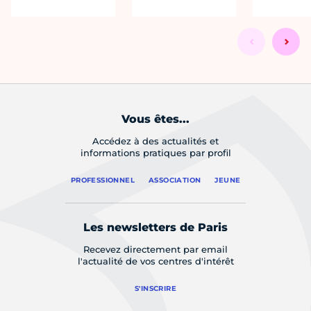
Vous êtes...
Accédez à des actualités et
informations pratiques par profil
PROFESSIONNEL
ASSOCIATION
JEUNE
Les newsletters de Paris
Recevez directement par email
l'actualité de vos centres d'intérêt
S'INSCRIRE