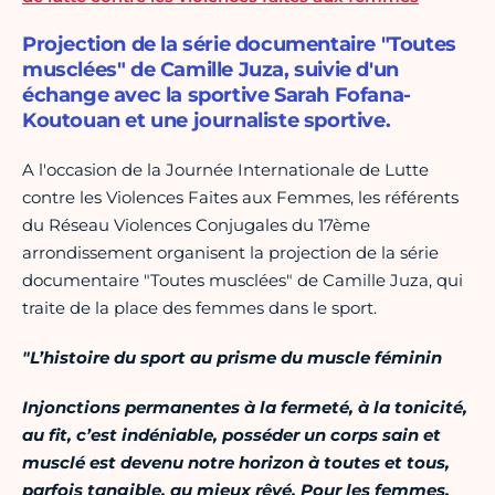
Projection de la série documentaire "Toutes
musclées" de Camille Juza, suivie d'un
échange avec la sportive Sarah Fofana-
Koutouan et une journaliste sportive.
A l'occasion de la Journée Internationale de Lutte
contre les Violences Faites aux Femmes, les référents
du Réseau Violences Conjugales du 17ème
arrondissement organisent la projection de la série
documentaire "Toutes musclées" de Camille Juza, qui
traite de la place des femmes dans le sport.
"L’histoire du sport au prisme du muscle féminin
Injonctions permanentes à la fermeté, à la tonicité,
au fit, c’est indéniable, posséder un corps sain et
musclé est devenu notre horizon à toutes et tous,
parfois tangible, au mieux rêvé. Pour les femmes,