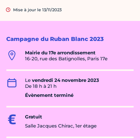
Mise à jour le 13/11/2023
Campagne du Ruban Blanc 2023
Mairie du 17e arrondissement
16-20, rue des Batignolles, Paris 17e
Le
vendredi 24 novembre 2023
De 18 h à 21 h
Évènement terminé
Gratuit
Salle Jacques Chirac, 1er étage