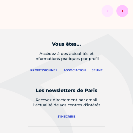
Vous êtes...
Accédez à des actualités et
informations pratiques par profil
PROFESSIONNEL
ASSOCIATION
JEUNE
Les newsletters de Paris
Recevez directement par email
l'actualité de vos centres d'intérêt
S'INSCRIRE