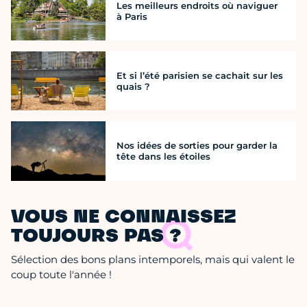
Les meilleurs endroits où naviguer
à Paris
Et si l’été parisien se cachait sur les
quais ?
Nos idées de sorties pour garder la
tête dans les étoiles
VOUS NE CONNAISSEZ
TOUJOURS PAS ?
Sélection des bons plans intemporels, mais qui valent le
coup toute l'année !