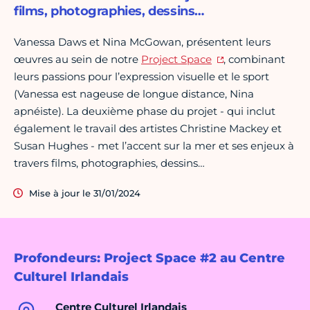
films, photographies, dessins…
Vanessa Daws et Nina McGowan, présentent leurs
œuvres au sein de notre
Project Space
, combinant
leurs passions pour l’expression visuelle et le sport
(Vanessa est nageuse de longue distance, Nina
apnéiste). La deuxième phase du projet - qui inclut
également le travail des artistes Christine Mackey et
Susan Hughes - met l’accent sur la mer et ses enjeux à
travers films, photographies, dessins…
Mise à jour le 31/01/2024
Profondeurs: Project Space #2 au Centre
Culturel Irlandais
Centre Culturel Irlandais