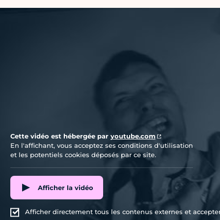
Vidéo Youtube
Cette vidéo est hébergée par
youtube.com
En l'affichant, vous acceptez ses conditions d'utilisation
et les potentiels cookies déposés par ce site.
Afficher la vidéo
Afficher directement tous les contenus externes et accepter 