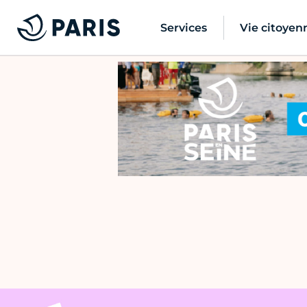
Services
Vie citoyen