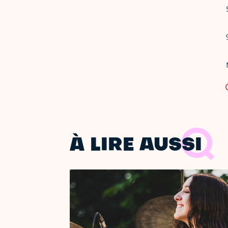
À LIRE AUSSI