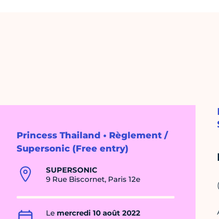
Princess Thailand • Règlement /
Supersonic (Free entry)
SUPERSONIC
9 Rue Biscornet, Paris 12e
Le
mercredi 10 août 2022