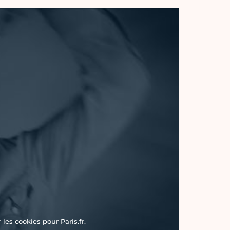
les cookies pour Paris.fr.