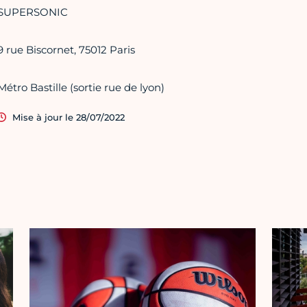
SUPERSONIC
9 rue Biscornet, 75012 Paris
Métro Bastille (sortie rue de lyon)
Mise à jour le 28/07/2022