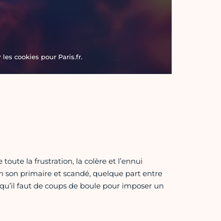
les cookies pour Paris.fr.
oute la frustration, la colère et l’ennui
n son primaire et scandé, quelque part entre
 qu’il faut de coups de boule pour imposer un