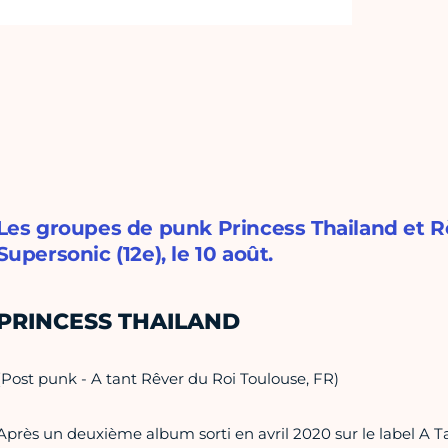
Les groupes de punk Princess Thailand et 
Supersonic (12e), le 10 août.
PRINCESS THAILAND
(Post punk - A tant Rêver du Roi Toulouse, FR)
Après un deuxième album sorti en avril 2020 sur le label A T