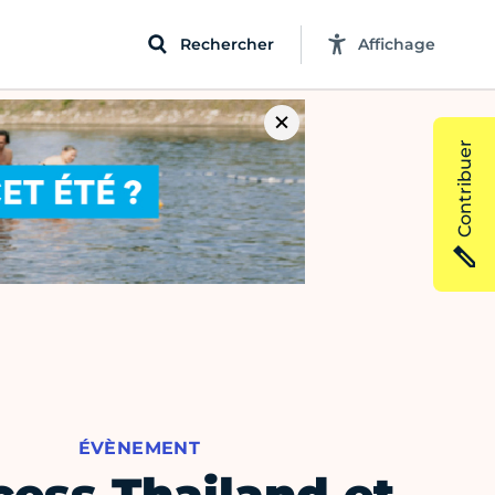
Rechercher
Affichage
Contribuer
ÉVÈNEMENT