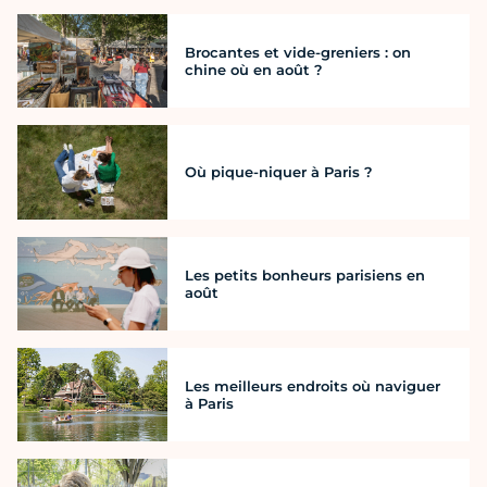
Brocantes et vide-greniers : on
chine où en août ?
Où pique-niquer à Paris ?
Les petits bonheurs parisiens en
août
Les meilleurs endroits où naviguer
à Paris