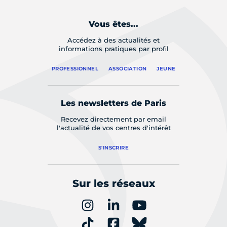
Vous êtes...
Accédez à des actualités et
informations pratiques par profil
PROFESSIONNEL
ASSOCIATION
JEUNE
Les newsletters de Paris
Recevez directement par email
l'actualité de vos centres d'intérêt
S'INSCRIRE
Sur les réseaux