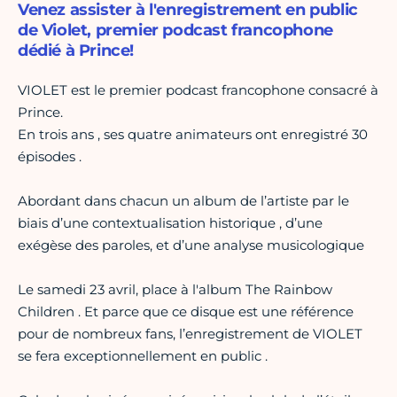
Venez assister à l'enregistrement en public
de Violet, premier podcast francophone
dédié à Prince!
VIOLET est le premier podcast francophone consacré à
Prince.
En trois ans , ses quatre animateurs ont enregistré 30
épisodes .
Abordant dans chacun un album de l’artiste par le
biais d’une contextualisation historique , d’une
exégèse des paroles, et d’une analyse musicologique
Le samedi 23 avril, place à l'album The Rainbow
Children . Et parce que ce disque est une référence
pour de nombreux fans, l’enregistrement de VIOLET
se fera exceptionnellement en public .