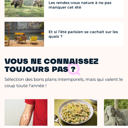
Les rendez-vous nature à ne pas
manquer cet été
Et si l’été parisien se cachait sur les
quais ?
VOUS NE CONNAISSEZ
TOUJOURS PAS ?
Sélection des bons plans intemporels, mais qui valent le
coup toute l'année !