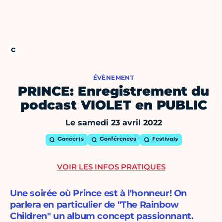
ÉVÈNEMENT
PRINCE: Enregistrement du
podcast VIOLET en PUBLIC
Le samedi 23 avril 2022
Concerts
Conférences
Festivals
VOIR LES INFOS PRATIQUES
Une soirée où Prince est à l'honneur! On
parlera en particulier de "The Rainbow
Children" un album concept passionnant.