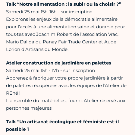
Talk “Notre alimentation : la subir ou la choisir ?”
Samedi 25 mai 15h-16h - sur inscription
Explorons les enjeux de la démocratie alimentaire
pour l’accès à une alimentation saine et durable pour
tous·tes avec Joachim Robert de l’association Vrac,
Mario Dalida du Panay Fair Trade Center et Aude
Lorion d’Artisans du Monde.
Atelier construction de jardinière en palettes
Samedi 25 mai 15h - 17h - sur inscription
Apprenez à fabriquer votre propre jardinière à partir
de palettes récupérées avec les équipes de l'Atelier de
REné !
L'ensemble du matériel est fourni. Atelier réservé aux
personnes majeures
Talk “Un artisanat écologique et féministe est-il
possible ?