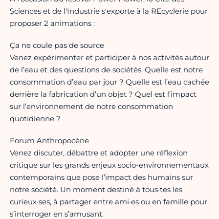
Sciences et de l'Industrie s'exporte à la REcyclerie pour
proposer 2 animations :
Ça ne coule pas de source
Venez expérimenter et participer à nos activités autour
de l’eau et des questions de sociétés. Quelle est notre
consommation d’eau par jour ? Quelle est l’eau cachée
derrière la fabrication d’un objet ? Quel est l’impact
sur l’environnement de notre consommation
quotidienne ?
Forum Anthropocène
Venez discuter, débattre et adopter une réflexion
critique sur les grands enjeux socio-environnementaux
contemporains que pose l’impact des humains sur
notre société. Un moment destiné à tous·tes les
curieux·ses, à partager entre ami·es ou en famille pour
s’interroger en s’amusant.