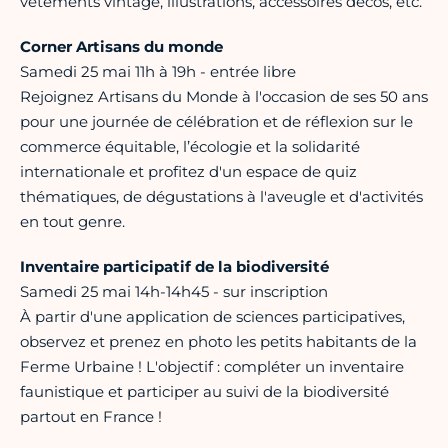
vêtements vintage, illustrations, accessoires décos, etc.
Corner Artisans du monde
Samedi 25 mai 11h à 19h - entrée libre
Rejoignez Artisans du Monde à l'occasion de ses 50 ans
pour une journée de célébration et de réflexion sur le
commerce équitable, l’écologie et la solidarité
internationale et profitez d'un espace de quiz
thématiques, de dégustations à l'aveugle et d'activités
en tout genre.
Inventaire participatif de la biodiversité
Samedi 25 mai 14h-14h45 - sur inscription
À partir d'une application de sciences participatives,
observez et prenez en photo les petits habitants de la
Ferme Urbaine ! L'objectif : compléter un inventaire
faunistique et participer au suivi de la biodiversité
partout en France !