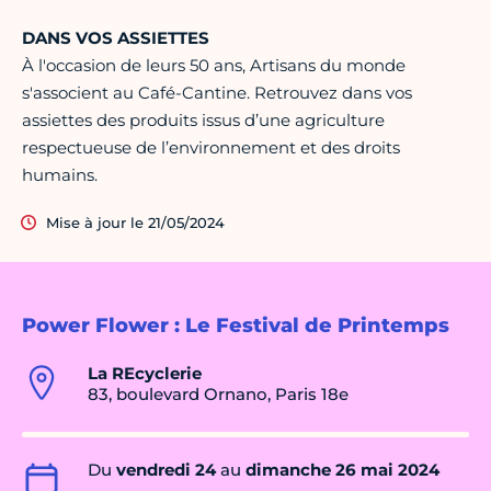
DANS VOS ASSIETTES
À l'occasion de leurs 50 ans, Artisans du monde
s'associent au Café-Cantine. Retrouvez dans vos
assiettes des produits issus d’une agriculture
respectueuse de l’environnement et des droits
humains.
Mise à jour le 21/05/2024
Power Flower : Le Festival de Printemps
La REcyclerie
83, boulevard Ornano, Paris 18e
Du
vendredi 24
au
dimanche 26 mai 2024