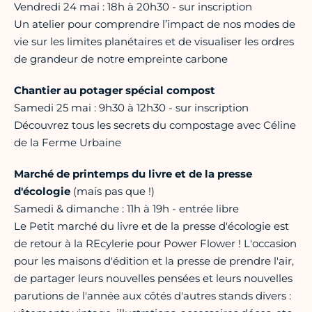
Vendredi 24 mai : 18h à 20h30 - sur inscription
Un atelier pour comprendre l’impact de nos modes de
vie sur les limites planétaires et de visualiser les ordres
de grandeur de notre empreinte carbone
Chantier au potager spécial compost
Samedi 25 mai : 9h30 à 12h30 - sur inscription
Découvrez tous les secrets du compostage avec Céline
de la Ferme Urbaine
Marché de printemps du livre et de la presse
d'écologie
(mais pas que !)
Samedi & dimanche : 11h à 19h - entrée libre
Le Petit marché du livre et de la presse d'écologie est
de retour à la REcylerie pour Power Flower ! L'occasion
pour les maisons d'édition et la presse de prendre l'air,
de partager leurs nouvelles pensées et leurs nouvelles
parutions de l'année aux côtés d'autres stands divers :