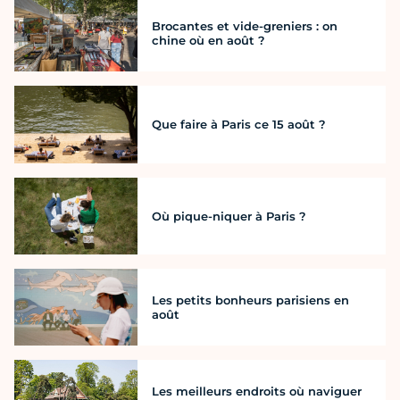
Brocantes et vide-greniers : on
chine où en août ?
Que faire à Paris ce 15 août ?
Où pique-niquer à Paris ?
Les petits bonheurs parisiens en
août
Les meilleurs endroits où naviguer