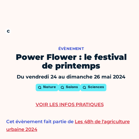
ÉVÈNEMENT
Power Flower : le festival
de printemps
Du vendredi 24 au dimanche 26 mai 2024
Nature
Salons
Sciences
VOIR LES INFOS PRATIQUES
Cet évènement fait partie de
Les 48h de l'agriculture
urbaine 2024