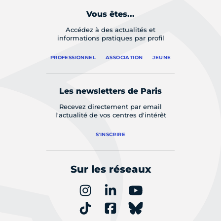
Vous êtes...
Accédez à des actualités et
informations pratiques par profil
PROFESSIONNEL
ASSOCIATION
JEUNE
Les newsletters de Paris
Recevez directement par email
l'actualité de vos centres d'intérêt
S'INSCRIRE
Sur les réseaux