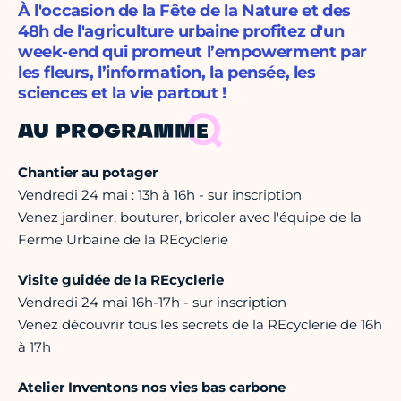
À l'occasion de la Fête de la Nature et des
48h de l'agriculture urbaine profitez d'un
week-end qui promeut l’empowerment par
les fleurs, l’information, la pensée, les
sciences et la vie partout !
AU PROGRAMME
Chantier au potager
Vendredi 24 mai : 13h à 16h - sur inscription
Venez jardiner, bouturer, bricoler avec l'équipe de la
Ferme Urbaine de la REcyclerie
Visite guidée de la REcyclerie
Vendredi 24 mai 16h-17h - sur inscription
Venez découvrir tous les secrets de la REcyclerie de 16h
à 17h
Atelier Inventons nos vies bas carbone