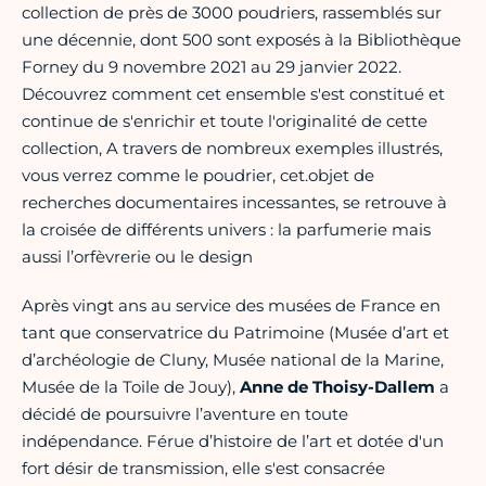
collection de près de 3000 poudriers, rassemblés sur
une décennie, dont 500 sont exposés à la Bibliothèque
Forney du 9 novembre 2021 au 29 janvier 2022.
Découvrez comment cet ensemble s'est constitué et
continue de s'enrichir et toute l'originalité de cette
collection, A travers de nombreux exemples illustrés,
vous verrez comme le poudrier, cet.objet de
recherches documentaires incessantes, se retrouve à
la croisée de différents univers : la parfumerie mais
aussi l’orfèvrerie ou le design
Après vingt ans au service des musées de France en
tant que conservatrice du Patrimoine (Musée d’art et
d’archéologie de Cluny, Musée national de la Marine,
Musée de la Toile de Jouy),
Anne de Thoisy-Dallem
a
décidé de poursuivre l’aventure en toute
indépendance. Férue d’histoire de l’art et dotée d'un
fort désir de transmission, elle s'est consacrée