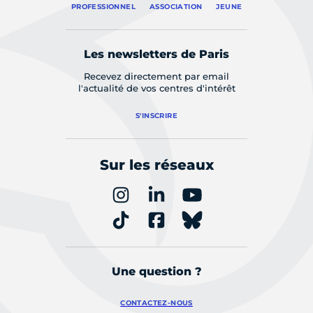
PROFESSIONNEL
ASSOCIATION
JEUNE
Les newsletters de Paris
Recevez directement par email
l'actualité de vos centres d'intérêt
S'INSCRIRE
Sur les réseaux
Une question ?
CONTACTEZ-NOUS