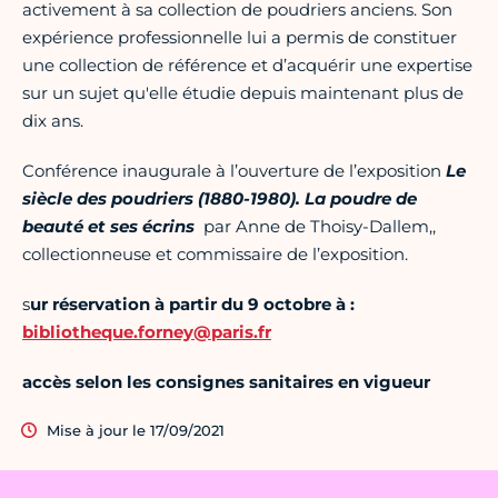
activement à sa collection de poudriers anciens. Son
expérience professionnelle lui a permis de constituer
une collection de référence et d’acquérir une expertise
sur un sujet qu'elle étudie depuis maintenant plus de
dix ans.
Conférence inaugurale à l’ouverture de l’exposition
Le
siècle des poudriers (1880-1980). La poudre de
beauté et ses écrins
par Anne de Thoisy-Dallem,,
collectionneuse et commissaire de l’exposition.
s
ur réservation à partir du 9 octobre à :
bibliotheque.forney@paris.fr
accès selon les consignes sanitaires en vigueur
Mise à jour le 17/09/2021