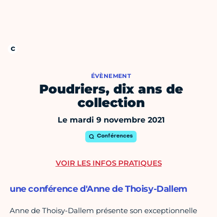
ÉVÈNEMENT
Poudriers, dix ans de
collection
Le mardi 9 novembre 2021
Conférences
VOIR LES INFOS PRATIQUES
une conférence d'Anne de Thoisy-Dallem
Anne de Thoisy-Dallem présente son exceptionnelle