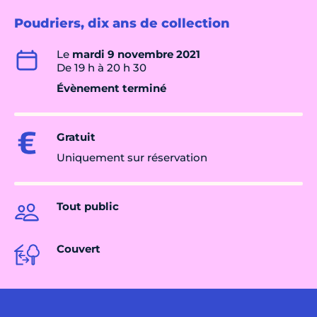
Poudriers, dix ans de collection
Le
mardi 9 novembre 2021
De 19 h à 20 h 30
Évènement terminé
Gratuit
Uniquement sur réservation
Tout public
Couvert