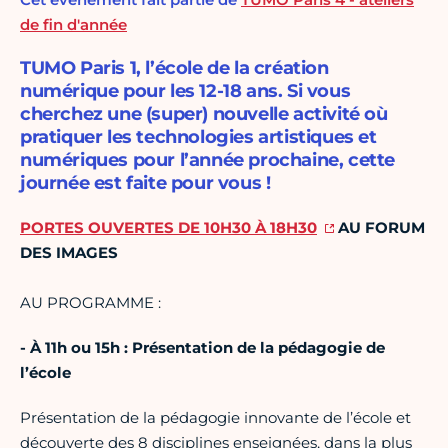
de fin d'année
TUMO Paris 1, l’école de la création
numérique pour les 12-18 ans. Si vous
cherchez une (super) nouvelle activité où
pratiquer les technologies artistiques et
numériques pour l’année prochaine, cette
journée est faite pour vous !
PORTES OUVERTES DE 10H30 À 18H30
AU FORUM
DES IMAGES
AU PROGRAMME :
- À 11h ou 15h : Présentation de la pédagogie de
l’école
Présentation de la pédagogie innovante de l’école et
découverte des 8 disciplines enseignées, dans la plus