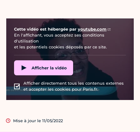
Vidéo Youtube
Cette vidéo est hébergée par
youtube.com
En l'affichant, vous acceptez ses conditions
d'utilisation
et les potentiels cookies déposés par ce site.
Afficher la vidéo
Afficher directement tous les contenus externes
et accepter les cookies pour Paris.fr.
Mise à jour le 11/05/2022