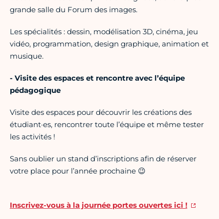
grande salle du Forum des images.
Les spécialités : dessin, modélisation 3D, cinéma, jeu
vidéo, programmation, design graphique, animation et
musique.
- Visite des espaces et rencontre avec l’équipe
pédagogique
Visite des espaces pour découvrir les créations des
étudiant·es, rencontrer toute l’équipe et même tester
les activités !
Sans oublier un stand d’inscriptions afin de réserver
votre place pour l’année prochaine 😉
Inscrivez-vous à la journée portes ouvertes ici !