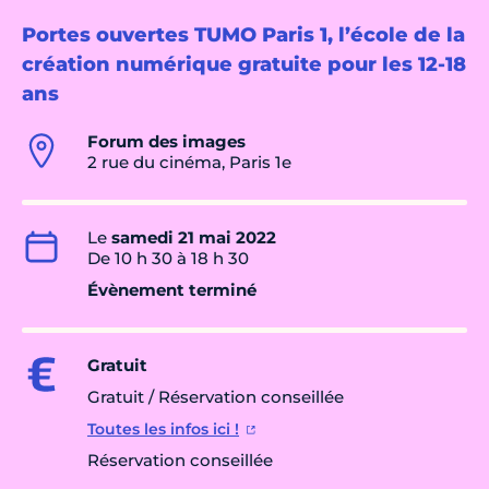
Portes ouvertes TUMO Paris 1, l’école de la
création numérique gratuite pour les 12-18
ans
Forum des images
2 rue du cinéma, Paris 1e
Le
samedi 21 mai 2022
De 10 h 30 à 18 h 30
Évènement terminé
Gratuit
Gratuit / Réservation conseillée
Toutes les infos ici !
Réservation conseillée