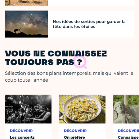
Nos idées de sorties pour garder la
tête dans les étoiles
VOUS NE CONNAISSEZ
TOUJOURS PAS ?
Sélection des bons plans intemporels, mais qui valent le
coup toute l'année !
DÉCOUVRIR
DÉCOUVRIR
DÉCOUVRI
Les concerts
On préfère
Connaisse