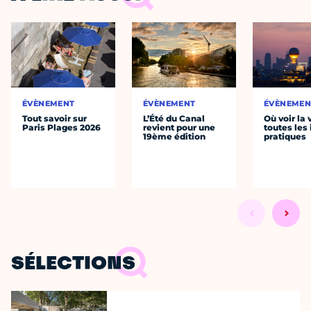
ÉVÈNEMENT
ÉVÈNEMENT
ÉVÈNEMEN
Tout savoir sur
L’Été du Canal
Où voir la 
Paris Plages 2026
revient pour une
toutes les 
19ème édition
pratiques
SÉLECTIONS