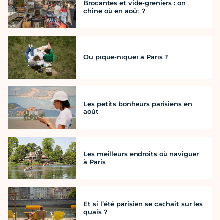
Brocantes et vide-greniers : on
chine où en août ?
Où pique-niquer à Paris ?
Les petits bonheurs parisiens en
août
Les meilleurs endroits où naviguer
à Paris
Et si l’été parisien se cachait sur les
quais ?