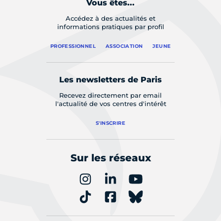
Vous êtes...
Accédez à des actualités et
informations pratiques par profil
PROFESSIONNEL
ASSOCIATION
JEUNE
Les newsletters de Paris
Recevez directement par email
l'actualité de vos centres d'intérêt
S'INSCRIRE
Sur les réseaux