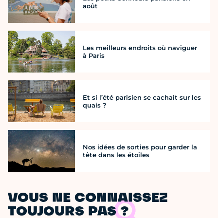
août
Les meilleurs endroits où naviguer
à Paris
Et si l’été parisien se cachait sur les
quais ?
Nos idées de sorties pour garder la
tête dans les étoiles
VOUS NE CONNAISSEZ
TOUJOURS PAS ?