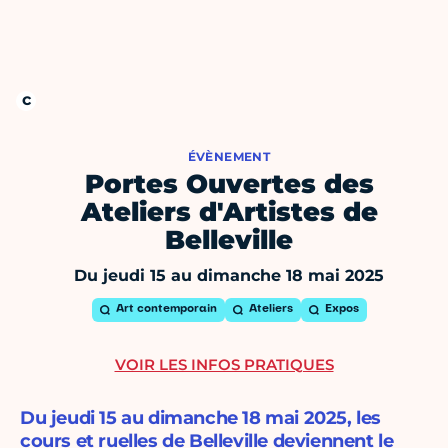
ÉVÈNEMENT
Portes Ouvertes des
Ateliers d'Artistes de
Belleville
Du jeudi 15 au dimanche 18 mai 2025
Art contemporain
Ateliers
Expos
VOIR LES INFOS PRATIQUES
Du jeudi 15 au dimanche 18 mai 2025, les
cours et ruelles de Belleville deviennent le