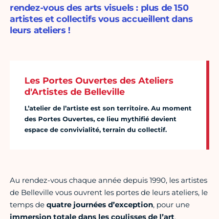
rendez-vous des arts visuels : plus de 150
artistes et collectifs vous accueillent dans
leurs ateliers !
Les Portes Ouvertes des Ateliers
d'Artistes de Belleville
L’atelier de l’artiste est son territoire. Au moment
des Portes Ouvertes, ce lieu mythifié devient
espace de convivialité, terrain du collectif.
Au rendez-vous chaque année depuis 1990, les artistes
de Belleville vous ouvrent les portes de leurs ateliers, le
temps de
quatre journées d’exception
, pour une
immersion totale dans les coulisses de l’art
.