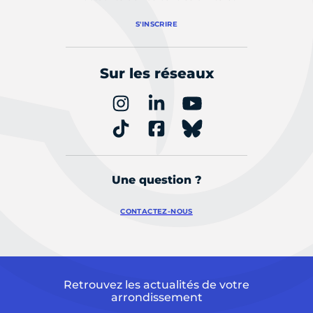
S'INSCRIRE
Sur les réseaux
Une question ?
CONTACTEZ-NOUS
Retrouvez les actualités de votre
arrondissement