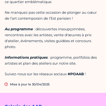
ce quartier emblématique.
Ne manquez pas cette occasion de plonger au cœur
de l’art contemporain de l’Est parisien !
Au programme
: découvertes insoupçonnées,
rencontres avec les artistes, vente d'œuvres à prix
d'atelier, évènements, visites guidées et concours
photo.
Informations pratiques
: programme, portfolios des
artistes et plan des ateliers sur notre site.
Suivez-nous sur les réseaux sociaux
#POAAB
!
Mise à jour le 30/04/2025