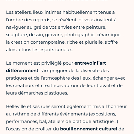
Les ateliers, lieux intimes habituellement tenus à
l’ombre des regards, se révèlent, et vous invitent à
naviguer au gré de vos envies entre peinture,
sculpture, dessin, gravure, photographie, céramique…
la création contemporaine, riche et plurielle, s'offre
alors à tous les esprits curieux.
Le moment est privilégié pour
entrevoir l’art
différemment
, s'imprégner de la diversité des
pratiques et de l’atmosphère des lieux, échanger avec
les créateurs et créatrices autour de leur travail et de
leurs démarches plastiques.
Belleville et ses rues seront également mis à l’honneur
au rythme de différents évènements (expositions,
performances, bal, ateliers de pratique artistique…)
l’occasion de profiter du
bouillonnement culturel
de