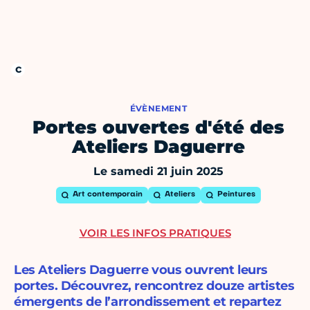
ÉVÈNEMENT
Portes ouvertes d'été des
Ateliers Daguerre
Le samedi 21 juin 2025
Art contemporain
Ateliers
Peintures
VOIR LES INFOS PRATIQUES
Les Ateliers Daguerre vous ouvrent leurs
portes. Découvrez, rencontrez douze artistes
émergents de l’arrondissement et repartez