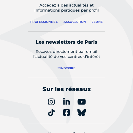
Accédez à des actualités et
informations pratiques par profil
PROFESSIONNEL
ASSOCIATION
JEUNE
Les newsletters de Paris
Recevez directement par email
l'actualité de vos centres d'intérêt
S'INSCRIRE
Sur les réseaux