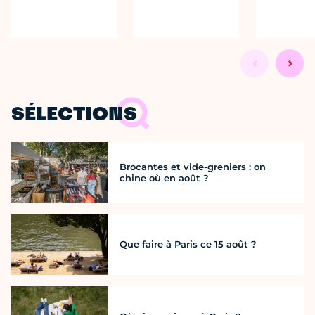
SÉLECTIONS
Brocantes et vide-greniers : on
chine où en août ?
Que faire à Paris ce 15 août ?