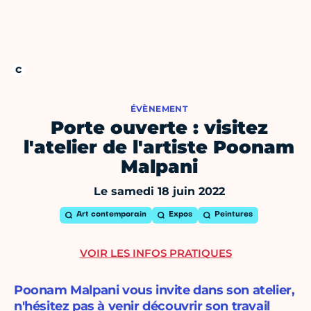
ÉVÈNEMENT
Porte ouverte : visitez
l'atelier de l'artiste Poonam
Malpani
Le samedi 18 juin 2022
Art contemporain
Expos
Peintures
VOIR LES INFOS PRATIQUES
Poonam Malpani vous invite dans son atelier,
n'hésitez pas à venir découvrir son travail