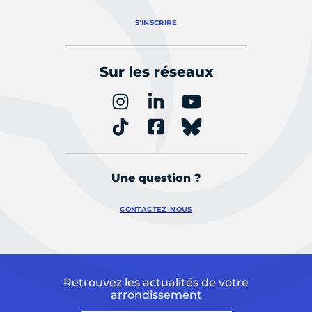
S'INSCRIRE
Sur les réseaux
Une question ?
CONTACTEZ-NOUS
Retrouvez les actualités de votre
arrondissement