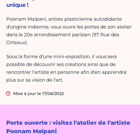
unique !
Poonam Malpani, artiste plasticienne autodidacte
d'origine indienne, vous ouvre les portes de son atelier
dans le 20e arrondissement parisien (97 Rue des
Orteaux).
Sous la forme d'une mini-exposition, il vous sera
possible de découvrir ses créations ainsi que de
rencontrer l'artiste en personne afin d'en apprendre
plus sur sa vision de l'art.
Mise à jour le 17/06/2022
Porte ouverte : visitez l'atelier de l'artiste
Poonam Malpani