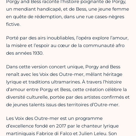
Porgy and Bess raconte l’histoire poignante de Porgy,
un mendiant handicapé, et de Bess, une jeune femme
en quête de rédemption, dans une rue cases-nègres
fictive.
Porté par des airs inoubliables, l’opéra explore l’amour,
la misère et l’espoir au cœur de la communauté afro
des années 1930.
Dans cette version concert unique, Porgy and Bess
renaît avec les Voix des Outre-mer, mêlant héritage
lyrique et traditions ultramarines. À travers l’histoire
d’amour entre Porgy et Bess, cette création célèbre la
diversité culturelle, portée par des artistes confirmés et
de jeunes talents issus des territoires d’Outre-mer.
Les Voix des Outre-mer est un programme
d’excellence fondé en 2017 par le chanteur lyrique
martiniquais Fabrice di Falco et Julien Leleu. Son