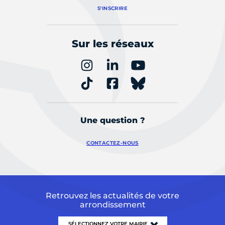
S'INSCRIRE
Sur les réseaux
Une question ?
CONTACTEZ-NOUS
Retrouvez les actualités de votre
arrondissement