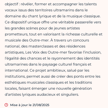
objectif : révéler, former et accompagner les talents
vocaux issus des territoires ultramarins dans le
domaine du chant lyrique et de la musique classique.
Ce dispositif unique offre une véritable passerelle vers
les grandes scènes pour de jeunes artistes
prometteurs, tout en valorisant la richesse culturelle et
musicale des Outre-mer. À travers un concours
national, des masterclasses et des résidences
artistiques, Les Voix des Outre-mer favorise l’inclusion,
l’égalité des chances et le rayonnement des identités
ultramarines dans le paysage culturel français et
international. Ce projet ambitieux, salué par les
institutions, permet aussi de créer des ponts entre les
esthétiques musicales classiques et les traditions
locales, faisant émerger une nouvelle génération
d’artistes lyriques audacieux et singuliers.
Mise à jour le 21/08/2025