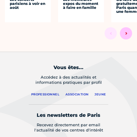
parisiens à voir en
expos du moment
gratuitem
août
à faire en famille
Paris quan
une femm
Vous êtes...
Accédez à des actualités et
informations pratiques par profil
PROFESSIONNEL
ASSOCIATION
JEUNE
Les newsletters de Paris
Recevez directement par email
l'actualité de vos centres d'intérêt