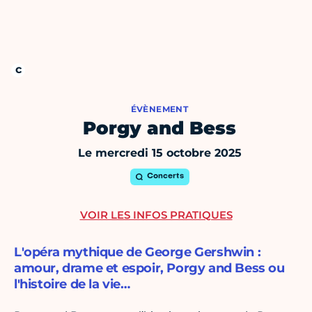
ÉVÈNEMENT
Porgy and Bess
Le mercredi 15 octobre 2025
Concerts
VOIR LES INFOS PRATIQUES
L'opéra mythique de George Gershwin :
amour, drame et espoir, Porgy and Bess ou
l'histoire de la vie…