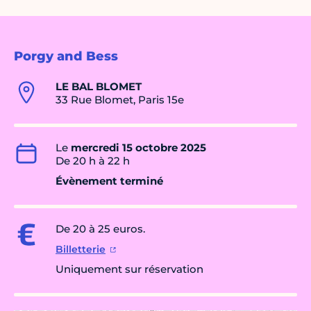
Porgy and Bess
LE BAL BLOMET
33 Rue Blomet, Paris 15e
Le
mercredi 15 octobre 2025
De 20 h à 22 h
Évènement terminé
De 20 à 25 euros.
Billetterie
Uniquement sur réservation