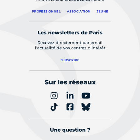
PROFESSIONNEL
ASSOCIATION
JEUNE
Les newsletters de Paris
Recevez directement par email
l'actualité de vos centres d'intérêt
S'INSCRIRE
Sur les réseaux
Une question ?