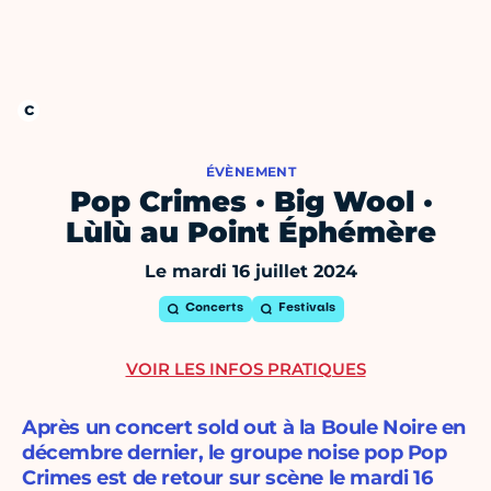
ÉVÈNEMENT
Pop Crimes · Big Wool ·
Lùlù au Point Éphémère
Le mardi 16 juillet 2024
Concerts
Festivals
VOIR LES INFOS PRATIQUES
Après un concert sold out à la Boule Noire en
décembre dernier, le groupe noise pop Pop
Crimes est de retour sur scène le mardi 16