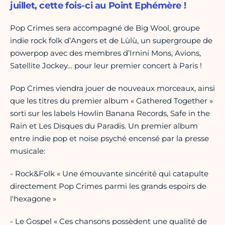
juillet, cette fois-ci au Point Ephémère !
Pop Crimes sera accompagné de Big Wool, groupe
indie rock folk d’Angers et de Lùlù, un supergroupe de
powerpop avec des membres d’Irnini Mons, Avions,
Satellite Jockey… pour leur premier concert à Paris !
Pop Crimes viendra jouer de nouveaux morceaux, ainsi
que les titres du premier album « Gathered Together »
sorti sur les labels Howlin Banana Records, Safe in the
Rain et Les Disques du Paradis. Un premier album
entre indie pop et noise psyché encensé par la presse
musicale:
- Rock&Folk « Une émouvante sincérité qui catapulte
directement Pop Crimes parmi les grands espoirs de
l'hexagone »
- Le Gospel « Ces chansons possèdent une qualité de