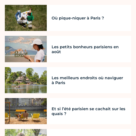
Où pique-niquer à Paris ?
Les petits bonheurs parisiens en
août
Les meilleurs endroits où naviguer
à Paris
Et si l’été parisien se cachait sur les
quais ?