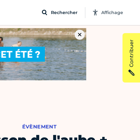
Rechercher
Affichage
Contribuer
ÉVÈNEMENT