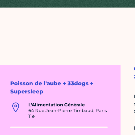
Poisson de l'aube + 33dogs +
Supersleep
L'Alimentation Générale
64 Rue Jean-Pierre Timbaud, Paris
11e