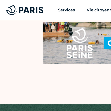
Services
Vie citoyen