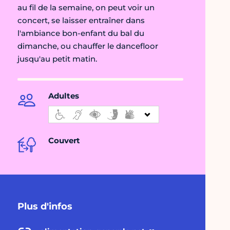
au fil de la semaine, on peut voir un
concert, se laisser entraîner dans
l'ambiance bon-enfant du bal du
dimanche, ou chauffer le dancefloor
jusqu'au petit matin.
Adultes
Couvert
Plus d'infos