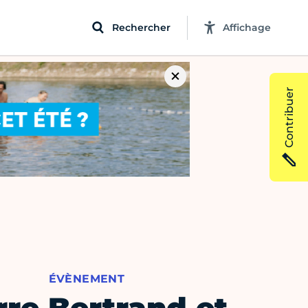
Rechercher
Affichage
Contribuer
ÉVÈNEMENT