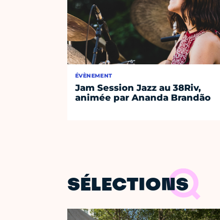
ÉVÈNEMENT
Jam Session Jazz au 38Riv,
animée par Ananda Brandão
SÉLECTIONS