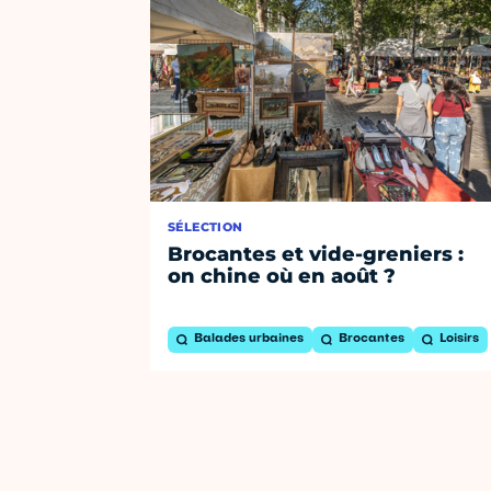
SÉLECTION
Brocantes et vide-greniers :
on chine où en août ?
Balades urbaines
Brocantes
Loisirs