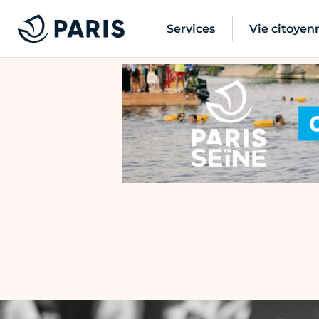
Services
Vie citoyen