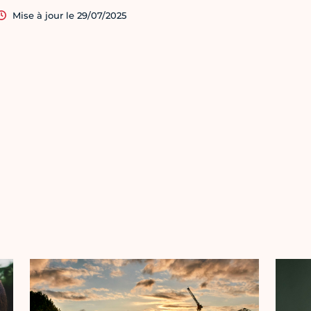
Mise à jour le 29/07/2025