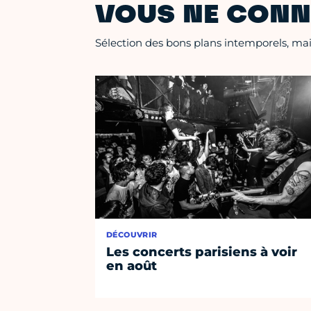
VOUS NE CONN
Sélection des bons plans intemporels, mais
DÉCOUVRIR
Les concerts parisiens à voir
en août