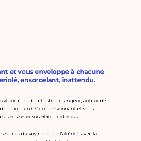
ant et vous enveloppe à chacune
riolé, ensorcelant, inattendu.
ositeur, chef d’orchestre, arrangeur, auteur de
nd déroule un CV impressionnant et vous
zz bariolé, ensorcelant, inattendu.
 signes du voyage et de l’altérité, avec la