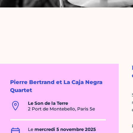
Pierre Bertrand et La Caja Negra
Quartet
Le Son de la Terre
2 Port de Montebello, Paris 5e
Le
mercredi 5 novembre 2025