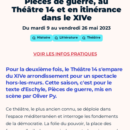
Pièces de guerre, au
Théâtre 14 et en itinérance
dans le XIVe
Du mardi 9 au vendredi 26 mai 2023
Histoire
Littérature
Théâtre
VOIR LES INFOS PRATIQUES
Pour la deuxième fois, le Théâtre 14 s'empare
du XIVe arrondissement pour un spectacle
hors-les-murs. Cette saison, c'est pour le
texte d'Eschyle, Pièces de guerre, mis en
scène par Oliver Py.
Ce théâtre, le plus ancien connu, se déploie dans
l’espace méditerranéen et interroge les fondements
de la démocratie. La folie du pouvoir, la place des