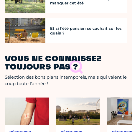
manquer cet été
Et si l’été parisien se cachait sur les
quais ?
VOUS NE CONNAISSEZ
TOUJOURS PAS ?
Sélection des bons plans intemporels, mais qui valent le
coup toute l'année !