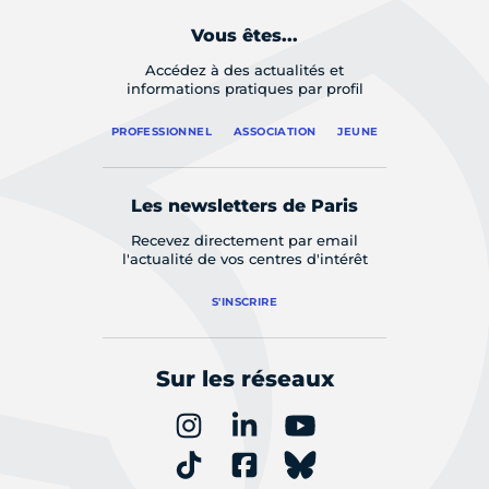
Vous êtes...
Accédez à des actualités et
informations pratiques par profil
PROFESSIONNEL
ASSOCIATION
JEUNE
Les newsletters de Paris
Recevez directement par email
l'actualité de vos centres d'intérêt
S'INSCRIRE
Sur les réseaux