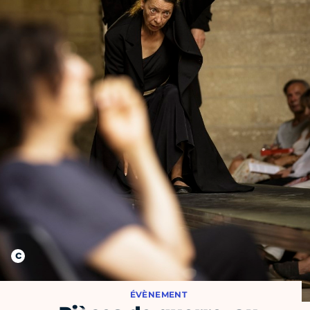
ÉVÈNEMENT