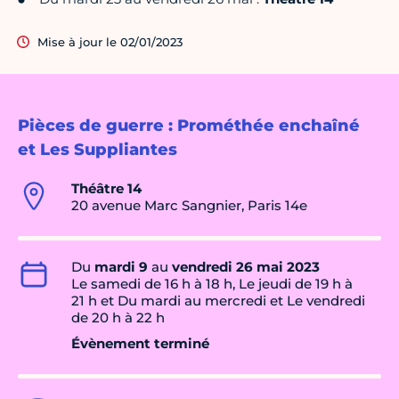
Mise à jour le 02/01/2023
Pièces de guerre : Prométhée enchaîné
et Les Suppliantes
Théâtre 14
20 avenue Marc Sangnier, Paris 14e
Du
mardi 9
au
vendredi 26 mai 2023
Le samedi de 16 h à 18 h, Le jeudi de 19 h à
21 h et Du mardi au mercredi et Le vendredi
de 20 h à 22 h
Évènement terminé