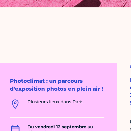
Photoclimat : un parcours
d'exposition photos en plein air !
Plusieurs lieux dans Paris.
Du
vendredi 12 septembre
au