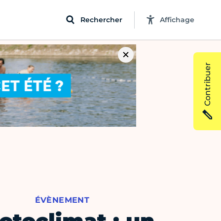
Rechercher
Affichage
Contribuer
ÉVÈNEMENT