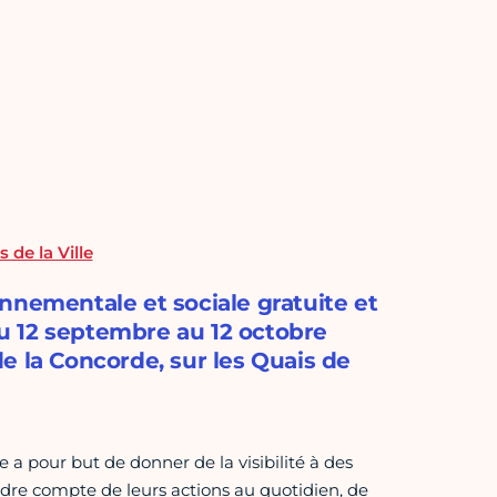
 de la Ville
nnementale et sociale gratuite et
 du 12 septembre au 12 octobre
e la Concorde, sur les Quais de
a pour but de donner de la visibilité à des
dre compte de leurs actions au quotidien, de