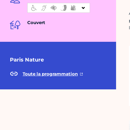
Couvert
Paris Nature
Toute la programmation