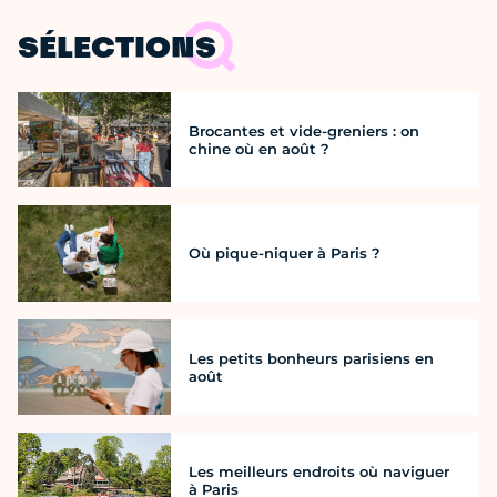
SÉLECTIONS
Brocantes et vide-greniers : on
chine où en août ?
Où pique-niquer à Paris ?
Les petits bonheurs parisiens en
août
Les meilleurs endroits où naviguer
à Paris