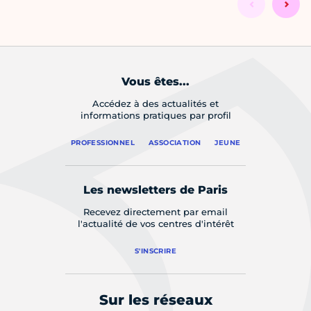
Vous êtes...
Accédez à des actualités et
informations pratiques par profil
PROFESSIONNEL
ASSOCIATION
JEUNE
Les newsletters de Paris
Recevez directement par email
l'actualité de vos centres d'intérêt
S'INSCRIRE
Sur les réseaux