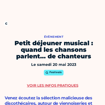
ÉVÈNEMENT
Petit déjeuner musical :
quand les chansons
parlent… de chanteurs
Le samedi 20 mai 2023
Festivals
VOIR LES INFOS PRATIQUES
Venez écoutez la sélection malicieuse des
discothécaires, autour de viennoiseries et