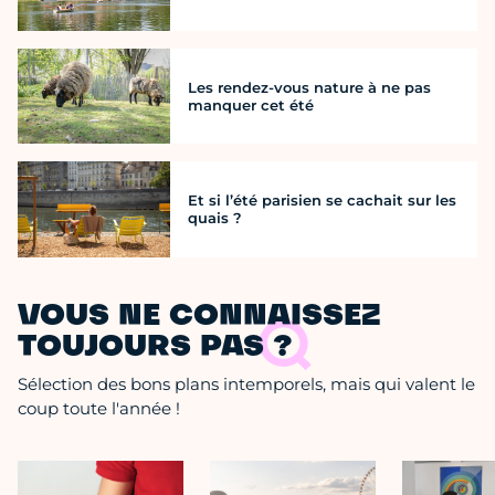
Les rendez-vous nature à ne pas
manquer cet été
Et si l’été parisien se cachait sur les
quais ?
VOUS NE CONNAISSEZ
TOUJOURS PAS ?
Sélection des bons plans intemporels, mais qui valent le
coup toute l'année !