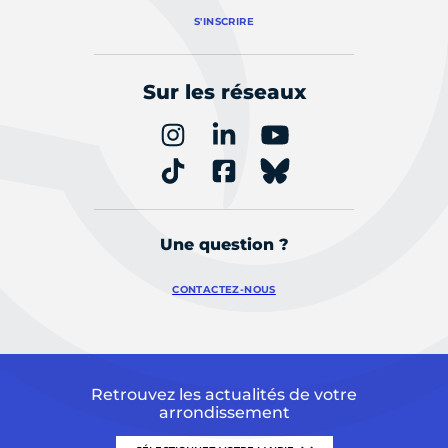
S'INSCRIRE
Sur les réseaux
Une question ?
CONTACTEZ-NOUS
Retrouvez les actualités de votre
arrondissement