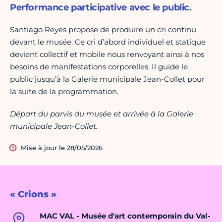
Performance participative avec le public.
Santiago Reyes propose de produire un cri continu
devant le musée. Ce cri d’abord individuel et statique
devient collectif et mobile nous renvoyant ainsi à nos
besoins de manifestations corporelles. Il guide le
public jusqu’à la Galerie municipale Jean-Collet pour
la suite de la programmation.
Départ du parvis du musée et arrivée à la Galerie
municipale Jean-Collet.
Mise à jour le 28/05/2026
« Crions »
MAC VAL - Musée d'art contemporain du Val-