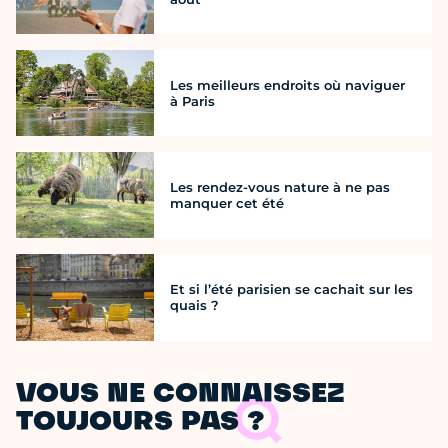
Les meilleurs endroits où naviguer
à Paris
Les rendez-vous nature à ne pas
manquer cet été
Et si l’été parisien se cachait sur les
quais ?
VOUS NE CONNAISSEZ
TOUJOURS PAS ?