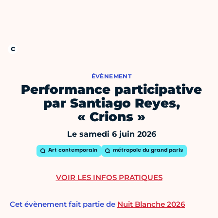
ÉVÈNEMENT
Performance participative
par Santiago Reyes,
« Crions »
Le samedi 6 juin 2026
Art contemporain
métropole du grand paris
VOIR LES INFOS PRATIQUES
Cet évènement fait partie de
Nuit Blanche 2026