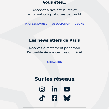
Vous êtes...
Accédez à des actualités et
informations pratiques par profil
PROFESSIONNEL
ASSOCIATION
JEUNE
Les newsletters de Paris
Recevez directement par email
l'actualité de vos centres d'intérêt
S'INSCRIRE
Sur les réseaux