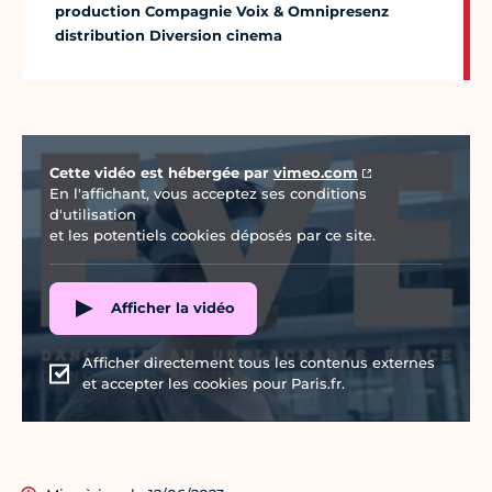
production Compagnie Voix & Omnipresenz
distribution Diversion cinema
Vidéo Vimeo
Cette vidéo est hébergée par
vimeo.com
En l'affichant, vous acceptez ses conditions
d'utilisation
et les potentiels cookies déposés par ce site.
Afficher la vidéo
Afficher directement tous les contenus externes
et accepter les cookies pour Paris.fr.