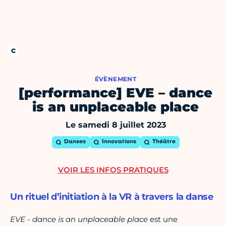
ÉVÈNEMENT
[performance] EVE – dance
is an unplaceable place
Le samedi 8 juillet 2023
Danses
Innovations
Théâtre
VOIR LES INFOS PRATIQUES
Un rituel d’initiation à la VR à travers la danse
EVE - dance is an unplaceable place
est une