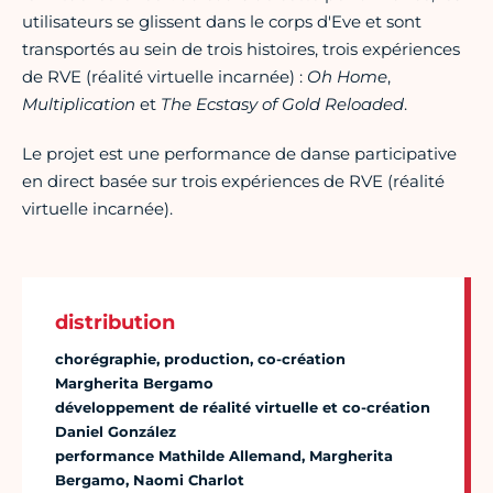
utilisateurs se glissent dans le corps d'Eve et sont
transportés au sein de trois histoires, trois expériences
de RVE (réalité virtuelle incarnée) :
Oh Home
,
Multiplication
et
The Ecstasy of Gold Reloaded
.
Le projet est une performance de danse participative
en direct basée sur trois expériences de RVE (réalité
virtuelle incarnée).
distribution
chorégraphie, production, co-création
Margherita Bergamo
développement de réalité virtuelle et co-création
Daniel González
performance Mathilde Allemand, Margherita
Bergamo, Naomi Charlot