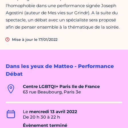
l'homophobie dans une performance signée Joseph
Agostini (auteur de Mes vies sur Grindr). A la suite du
spectacle, un débat avec un spécialiste sera proposé
afin de penser ensemble à la thématique de la soirée.
Mise à jour le 17/01/2022
Dans les yeux de Matteo - Performance
Débat
Centre LGBTQI+ Paris Ile de France
63 rue Beaubourg, Paris 3e
Le
mercredi 13 avril 2022
De 20 h 30 à 22 h
Évènement terminé