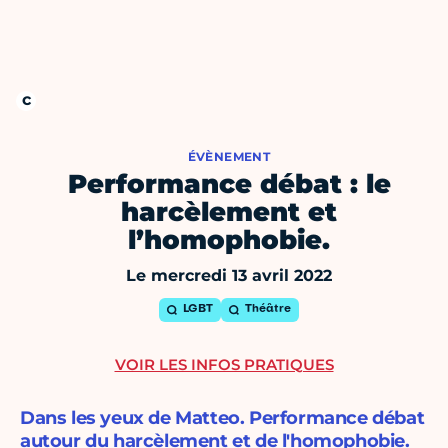
ÉVÈNEMENT
Performance débat : le
harcèlement et
l’homophobie.
Le mercredi 13 avril 2022
LGBT
Théâtre
VOIR LES INFOS PRATIQUES
Dans les yeux de Matteo. Performance débat
autour du harcèlement et de l'homophobie.