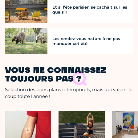
Et si l’été parisien se cachait sur les
quais ?
Les rendez-vous nature à ne pas
manquer cet été
VOUS NE CONNAISSEZ
TOUJOURS PAS ?
Sélection des bons plans intemporels, mais qui valent le
coup toute l'année !