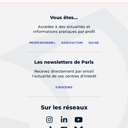
Vous êtes...
Accédez à des actualités et
informations pratiques par profil
PROFESSIONNEL
ASSOCIATION
JEUNE
Les newsletters de Paris
Recevez directement par email
l'actualité de vos centres d'intérêt
S'INSCRIRE
Sur les réseaux