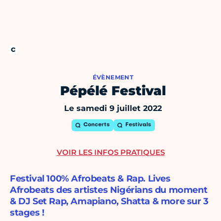
ÉVÈNEMENT
Pépélé Festival
Le samedi 9 juillet 2022
Concerts
Festivals
VOIR LES INFOS PRATIQUES
Festival 100% Afrobeats & Rap. Lives
Afrobeats des artistes Nigérians du moment
& DJ Set Rap, Amapiano, Shatta & more sur 3
stages !