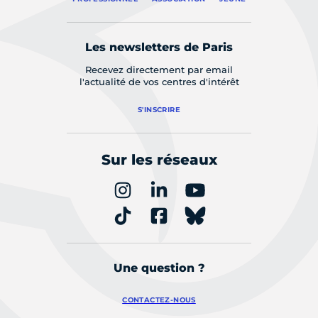
Les newsletters de Paris
Recevez directement par email
l'actualité de vos centres d'intérêt
S'INSCRIRE
Sur les réseaux
Une question ?
CONTACTEZ-NOUS