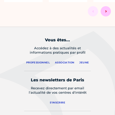
Vous êtes...
Accédez à des actualités et
informations pratiques par profil
PROFESSIONNEL
ASSOCIATION
JEUNE
Les newsletters de Paris
Recevez directement par email
l'actualité de vos centres d'intérêt
S'INSCRIRE