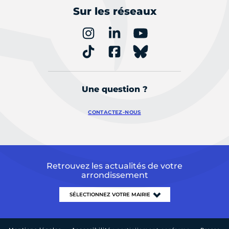
Sur les réseaux
Une question ?
CONTACTEZ-NOUS
Retrouvez les actualités de votre
arrondissement