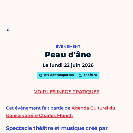
ÉVÈNEMENT
Peau d'âne
Le lundi 22 juin 2026
Art contemporain
Théâtre
VOIR LES INFOS PRATIQUES
Cet évènement fait partie de
Agenda Culturel du
Conservatoire Charles Munch
Spectacle théâtre et musique créé par