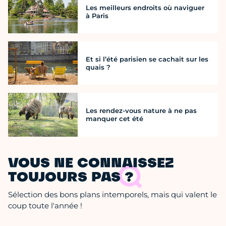
Les meilleurs endroits où naviguer
à Paris
Et si l’été parisien se cachait sur les
quais ?
Les rendez-vous nature à ne pas
manquer cet été
VOUS NE CONNAISSEZ
TOUJOURS PAS ?
Sélection des bons plans intemporels, mais qui valent le
coup toute l'année !