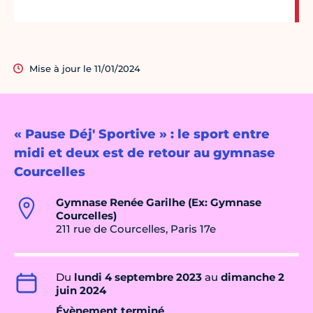
Mise à jour le 11/01/2024
« Pause Déj' Sportive » : le sport entre
midi et deux est de retour au gymnase
Courcelles
Gymnase Renée Garilhe (Ex: Gymnase
Courcelles)
211 rue de Courcelles, Paris 17e
Du
lundi 4 septembre 2023
au
dimanche 2
juin 2024
Évènement terminé