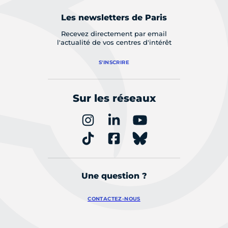
Les newsletters de Paris
Recevez directement par email
l'actualité de vos centres d'intérêt
S'INSCRIRE
Sur les réseaux
Une question ?
CONTACTEZ-NOUS