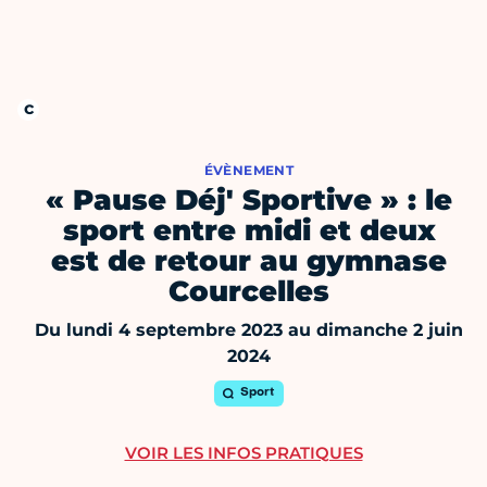
ÉVÈNEMENT
« Pause Déj' Sportive » : le
sport entre midi et deux
est de retour au gymnase
Courcelles
Du lundi 4 septembre 2023 au dimanche 2 juin
2024
Sport
VOIR LES INFOS PRATIQUES