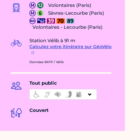
Volontaires (Paris)
Sèvres-Lecourbe (Paris)
Volontaires - Lecourbe (Paris)
Station Vélib à 91 m
Calculez votre itinéraire sur GéoVélo
Données RATP / Vélib
Tout public
Couvert