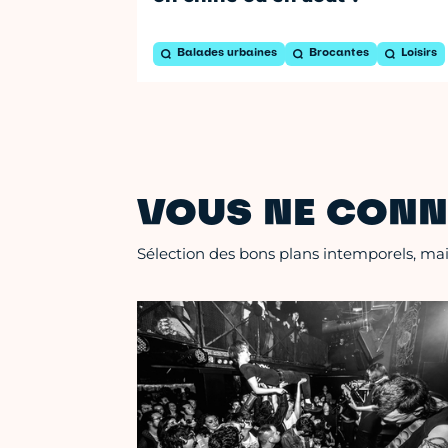
Balades urbaines
Brocantes
Loisirs
VOUS NE CONN
Sélection des bons plans intemporels, mais