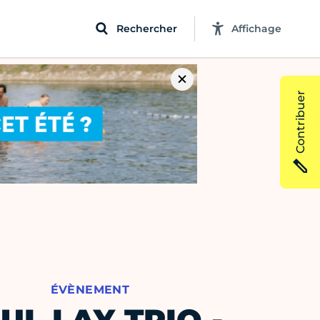
Rechercher
Affichage
Contribuer
ÉVÈNEMENT