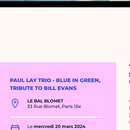
PAUL LAY TRIO - BLUE IN GREEN,
TRIBUTE TO BILL EVANS
LE BAL BLOMET
33 Rue Blomet, Paris 15e
Le
mercredi 20 mars 2024