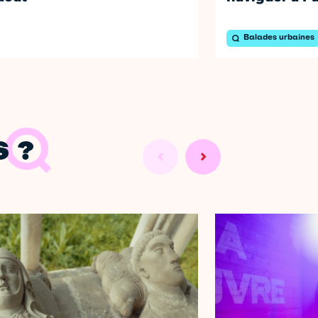
Balades urbaines
 ?