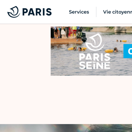
Services
Vie citoyen