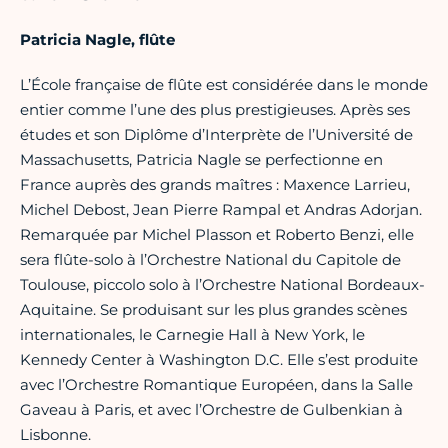
Patricia Nagle, flûte
L’École française de flûte est considérée dans le monde
entier comme l’une des plus prestigieuses. Après ses
études et son Diplôme d’Interprète de l’Université de
Massachusetts, Patricia Nagle se perfectionne en
France auprès des grands maîtres : Maxence Larrieu,
Michel Debost, Jean Pierre Rampal et Andras Adorjan.
Remarquée par Michel Plasson et Roberto Benzi, elle
sera flûte-solo à l’Orchestre National du Capitole de
Toulouse, piccolo solo à l’Orchestre National Bordeaux-
Aquitaine. Se produisant sur les plus grandes scènes
internationales, le Carnegie Hall à New York, le
Kennedy Center à Washington D.C. Elle s’est produite
avec l’Orchestre Romantique Européen, dans la Salle
Gaveau à Paris, et avec l’Orchestre de Gulbenkian à
Lisbonne.