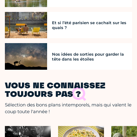
Et si l’été parisien se cachait sur les
quais ?
Nos idées de sorties pour garder la
tête dans les étoiles
VOUS NE CONNAISSEZ
TOUJOURS PAS ?
Sélection des bons plans intemporels, mais qui valent le
coup toute l'année !