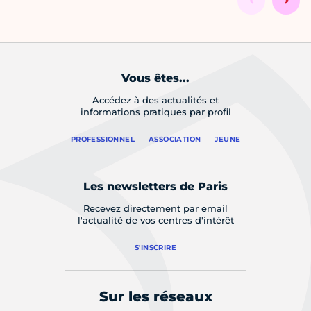
Vous êtes...
Accédez à des actualités et
informations pratiques par profil
PROFESSIONNEL
ASSOCIATION
JEUNE
Les newsletters de Paris
Recevez directement par email
l'actualité de vos centres d'intérêt
S'INSCRIRE
Sur les réseaux