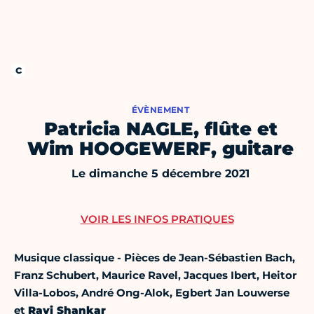
ÉVÈNEMENT
Patricia NAGLE, flûte et
Wim HOOGEWERF, guitare
Le dimanche 5 décembre 2021
VOIR LES INFOS PRATIQUES
Musique classique - Pièces de Jean-Sébastien Bach,
Franz Schubert, Maurice Ravel, Jacques Ibert, Heitor
Villa-Lobos, André Ong-Alok,
Egbert Jan Louwerse
et
Ravi Shankar