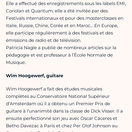
Elle a effectué des enregistrements sous les labels EMI,
Coriolan et Quantum, elle a été invitée par des
Festivals internationaux et pour des
masterclasses
en
Italie, Russie, Chine, Corée et en Maroc… En Europe,
elle participe régulièrement à des festivals et des
émissions de radio et de télévision.
Patricia Nagle a publié de nombreux articles sur la
pédagogie et est professeur à l’École Normale de
Musique.
Wim Hoogewerf, guitare
Wim Hoogewerf a fait des études musicales
complètes au Conservatoire National Supérieur
d’Amsterdam où il a obtenu un Premier Prix de
guitare à l’unanimité dans la classe de Dick Visser. Il a
ensuite perfectionné son jeu avec Oscar Cáceres et
Betho Davezac à Paris et chez Per Olof Johnson au