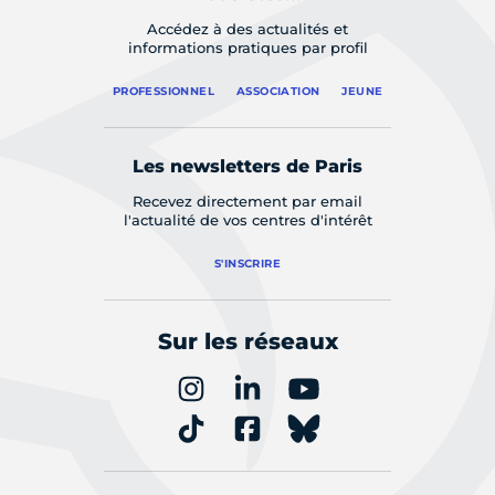
Accédez à des actualités et
informations pratiques par profil
PROFESSIONNEL
ASSOCIATION
JEUNE
Les newsletters de Paris
Recevez directement par email
l'actualité de vos centres d'intérêt
S'INSCRIRE
Sur les réseaux