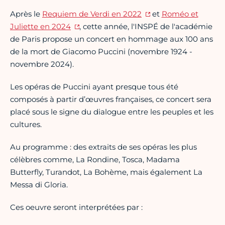
Après le
Requiem de Verdi en 2022
et
Roméo et
Juliette en 2024
, cette année, l'INSPÉ de l'académie
de Paris propose un concert en hommage aux 100 ans
de la mort de Giacomo Puccini (novembre 1924 -
novembre 2024).
Les opéras de Puccini ayant presque tous été
composés à partir d’œuvres françaises, ce concert sera
placé sous le signe du dialogue entre les peuples et les
cultures.
Au programme : des extraits de ses opéras les plus
célèbres comme, La Rondine, Tosca, Madama
Butterfly, Turandot, La Bohème, mais également La
Messa di Gloria.
Ces oeuvre seront interprétées par :