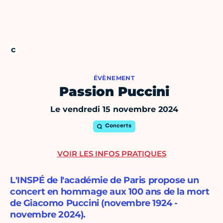
ÉVÈNEMENT
Passion Puccini
Le vendredi 15 novembre 2024
Concerts
VOIR LES INFOS PRATIQUES
L'INSPÉ de l'académie de Paris propose un
concert en hommage aux 100 ans de la mort
de Giacomo Puccini (novembre 1924 -
novembre 2024).