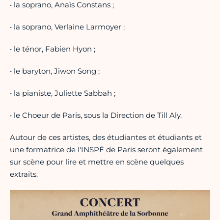
• la soprano, Anaïs Constans ;
• la soprano, Verlaine Larmoyer ;
• le ténor, Fabien Hyon ;
• le baryton, Jiwon Song ;
• la pianiste, Juliette Sabbah ;
• le Choeur de Paris, sous la Direction de Till Aly.
Autour de ces artistes, des étudiantes et étudiants et
une formatrice de l'INSPÉ de Paris seront également
sur scène pour lire et mettre en scène quelques
extraits.