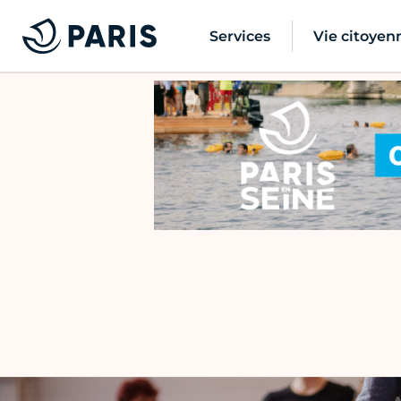
Services
Vie citoyen