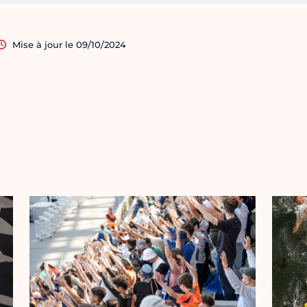
Mise à jour le 09/10/2024