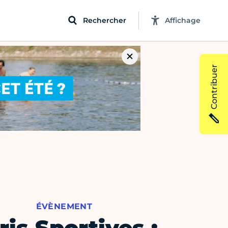
Rechercher
Affichage
Contribuer
ÉVÈNEMENT