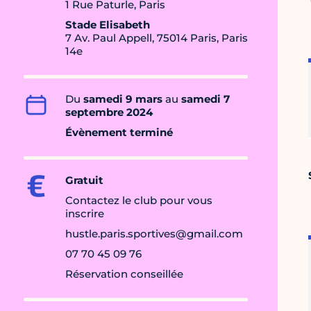
1 Rue Paturle, Paris
Stade Elisabeth
7 Av. Paul Appell, 75014 Paris, Paris
14e
Du
samedi 9 mars
au
samedi 7
septembre 2024
Évènement terminé
Gratuit
Contactez le club pour vous
inscrire
hustle.paris.sportives@gmail.com
07 70 45 09 76
Réservation conseillée