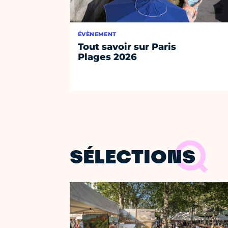
ÉVÈNEMENT
Tout savoir sur Paris
Plages 2026
SÉLECTIONS