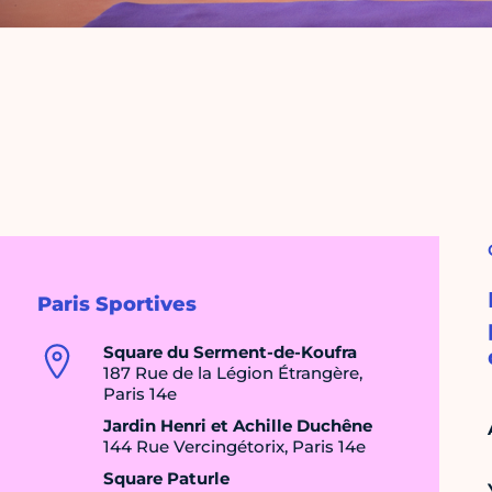
Paris Sportives
Square du Serment-de-Koufra
187 Rue de la Légion Étrangère,
Paris 14e
Jardin Henri et Achille Duchêne
144 Rue Vercingétorix, Paris 14e
Square Paturle