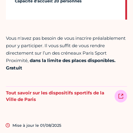
Capacité d'accueil: 20 personnes
Vous n'avez pas besoin de vous inscrire préalablement
pour y participer. Il vous suffit de vous rendre
directement sur l’un des créneaux Paris Sport
Proximité,
dans la limite des places disponibles.
Gratuit
Tout savoir sur les dispositifs sportifs de la
Ville de Paris
Mise à jour le 01/08/2025