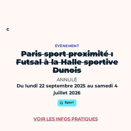
ÉVÈNEMENT
Paris sport proximité :
Futsal à la Halle sportive
Dunois
ANNULÉ
Du lundi 22 septembre 2025 au samedi 4
juillet 2026
Sport
VOIR LES INFOS PRATIQUES