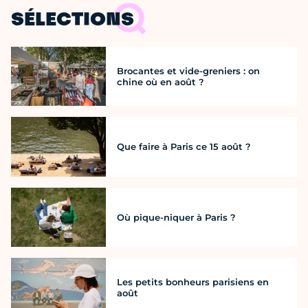
SÉLECTIONS
Brocantes et vide-greniers : on
chine où en août ?
Que faire à Paris ce 15 août ?
Où pique-niquer à Paris ?
Les petits bonheurs parisiens en
août