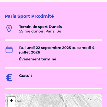
Paris Sport Proximité
Terrain de sport Dunois
59 rue dunois, Paris 13e
Du
lundi 22 septembre 2025
au
samedi 4
juillet 2026
Évènement terminé
Gratuit
+