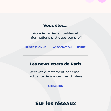
Vous êtes...
Accédez à des actualités et
informations pratiques par profil
PROFESSIONNEL
ASSOCIATION
JEUNE
Les newsletters de Paris
Recevez directement par email
l'actualité de vos centres d'intérêt
S'INSCRIRE
Sur les réseaux