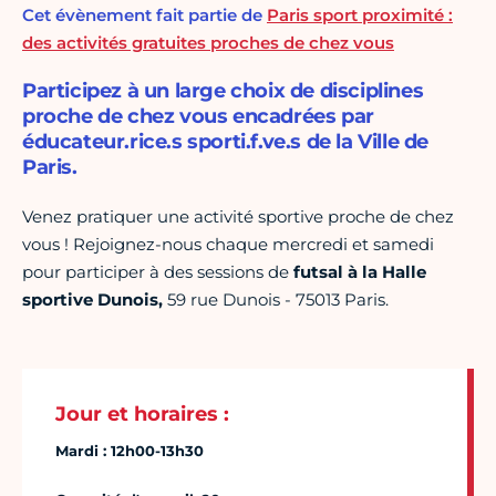
Cet évènement fait partie de
Paris sport proximité :
des activités gratuites proches de chez vous
Participez à un large choix de disciplines
proche de chez vous encadrées par
éducateur.rice.s sporti.f.ve.s de la Ville de
Paris.
Venez pratiquer une activité sportive proche de chez
vous ! Rejoignez-nous chaque mercredi et samedi
pour participer à des sessions de
futsal à la Halle
sportive Dunois,
59 rue Dunois - 75013 Paris.
Jour et horaires :
Mardi : 12h00-13h30