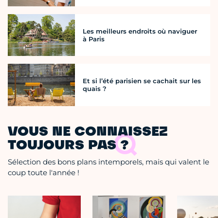
Les meilleurs endroits où naviguer
à Paris
Et si l’été parisien se cachait sur les
quais ?
VOUS NE CONNAISSEZ
TOUJOURS PAS ?
Sélection des bons plans intemporels, mais qui valent le
coup toute l'année !