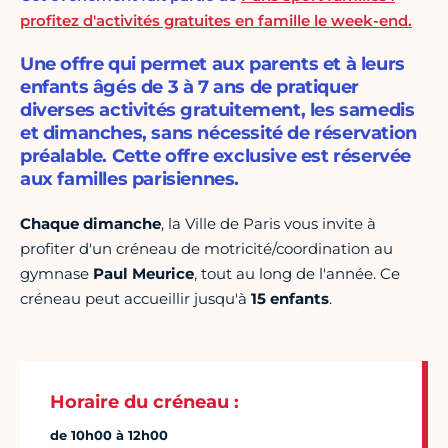
profitez d'activités gratuites en famille le week-end.
Une offre qui permet aux parents et à leurs
enfants âgés de 3 à 7 ans de pratiquer
diverses activités gratuitement, les samedis
et dimanches, sans nécessité de réservation
préalable. Cette offre exclusive est réservée
aux familles parisiennes.
Chaque dimanche
, la Ville de Paris vous invite à
profiter d'un créneau de motricité/coordination au
gymnase
Paul Meurice
, tout au long de l'année. Ce
créneau peut accueillir jusqu'à
15
enfants
.
Horaire du créneau :
de 10h00 à 12h00