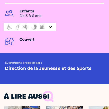
Enfants
De 3 à 6 ans
Couvert
Évènement proposé par :
Direction de la Jeunesse et des Sports
À LIRE AUSSI