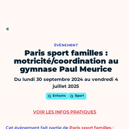
ÉVÈNEMENT
Paris sport familles :
motricité/coordination au
gymnase Paul Meurice
Du lundi 30 septembre 2024 au vendredi 4
juillet 2025
Enfants
Sport
VOIR LES INFOS PRATIQUES
Cet évènement fait partie de
Paris sport familles :