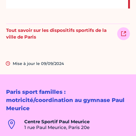
Tout savoir sur les dispositifs sportifs de la
ville de Paris
Mise à jour le 09/09/2024
Paris sport familles :
motricité/coordination au gymnase Paul
Meurice
Centre Sportif Paul Meurice
1 rue Paul Meurice, Paris 20e