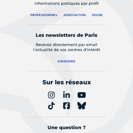
informations pratiques par profil
PROFESSIONNEL
ASSOCIATION
JEUNE
Les newsletters de Paris
Recevez directement par email
l'actualité de vos centres d'intérêt
S'INSCRIRE
Sur les réseaux
Une question ?