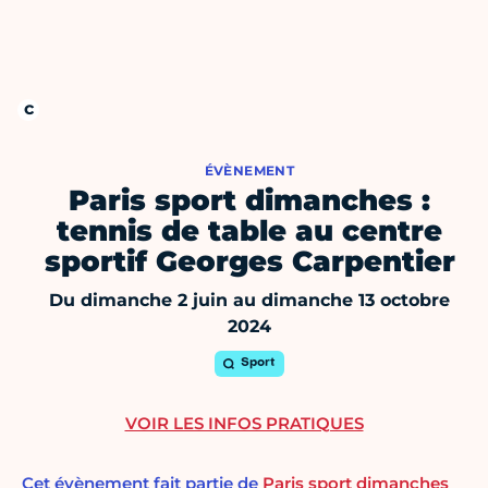
ÉVÈNEMENT
Paris sport dimanches :
tennis de table au centre
sportif Georges Carpentier
Du dimanche 2 juin au dimanche 13 octobre
2024
Sport
VOIR LES INFOS PRATIQUES
Cet évènement fait partie de
Paris sport dimanches