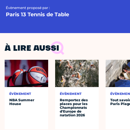
Évènement proposé par :
Paris 13 Tennis de Table
À LIRE AUSSI
ÉVÈNEMENT
ÉVÈNEMENT
ÉVÈNEMEN
NBA Summer
Remportez des
Tout savoi
House
places pour les
Paris Plag
Championnats
d'Europe de
natation 2026