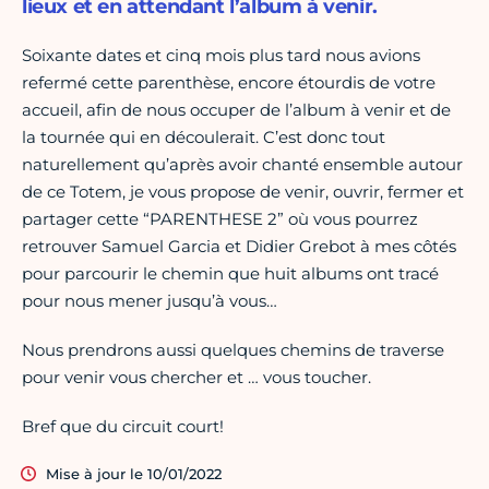
lieux et en attendant l’album à venir.
Soixante dates et cinq mois plus tard nous avions
refermé cette parenthèse, encore étourdis de votre
accueil, afin de nous occuper de l’album à venir et de
la tournée qui en découlerait. C’est donc tout
naturellement qu’après avoir chanté ensemble autour
de ce Totem, je vous propose de venir, ouvrir, fermer et
partager cette “PARENTHESE 2” où vous pourrez
retrouver Samuel Garcia et Didier Grebot à mes côtés
pour parcourir le chemin que huit albums ont tracé
pour nous mener jusqu’à vous…
Nous prendrons aussi quelques chemins de traverse
pour venir vous chercher et … vous toucher.
Bref que du circuit court!
Mise à jour le 10/01/2022