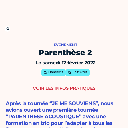
ÉVÈNEMENT
Parenthèse 2
Le samedi 12 février 2022
Concerts
Festivals
VOIR LES INFOS PRATIQUES
Après la tournée “JE ME SOUVIENS”, nous
avions ouvert une première tournée
“PARENTHESE ACOUSTIQUE” avec une
formation en trio pour l’adapter à tous les