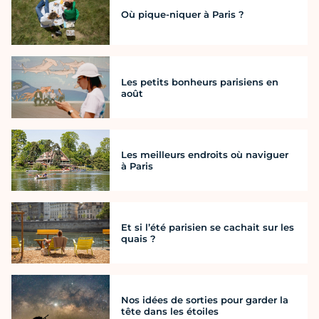
Où pique-niquer à Paris ?
Les petits bonheurs parisiens en
août
Les meilleurs endroits où naviguer
à Paris
Et si l’été parisien se cachait sur les
quais ?
Nos idées de sorties pour garder la
tête dans les étoiles