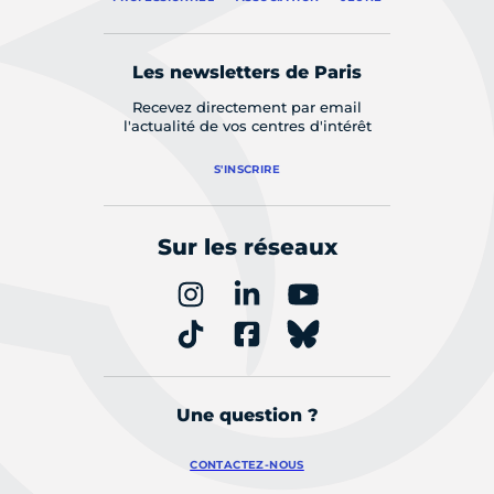
Les newsletters de Paris
Recevez directement par email
l'actualité de vos centres d'intérêt
S'INSCRIRE
Sur les réseaux
Une question ?
CONTACTEZ-NOUS