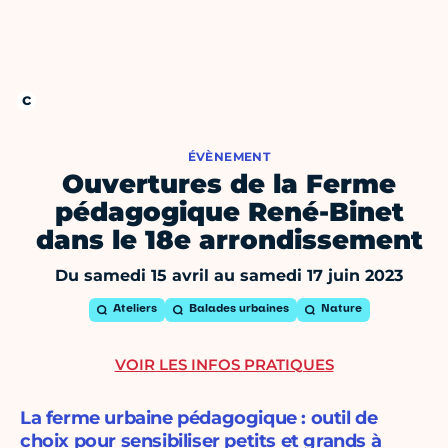
ÉVÈNEMENT
Ouvertures de la Ferme
pédagogique René-Binet
dans le 18e arrondissement
Du samedi 15 avril au samedi 17 juin 2023
Ateliers
Balades urbaines
Nature
VOIR LES INFOS PRATIQUES
La ferme urbaine pédagogique : outil de
choix pour sensibiliser petits et grands à