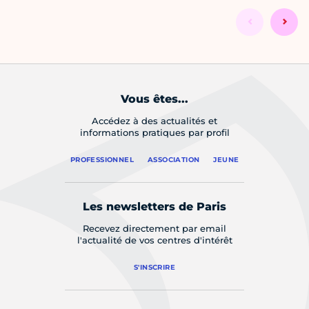
Vous êtes...
Accédez à des actualités et
informations pratiques par profil
PROFESSIONNEL
ASSOCIATION
JEUNE
Les newsletters de Paris
Recevez directement par email
l'actualité de vos centres d'intérêt
S'INSCRIRE