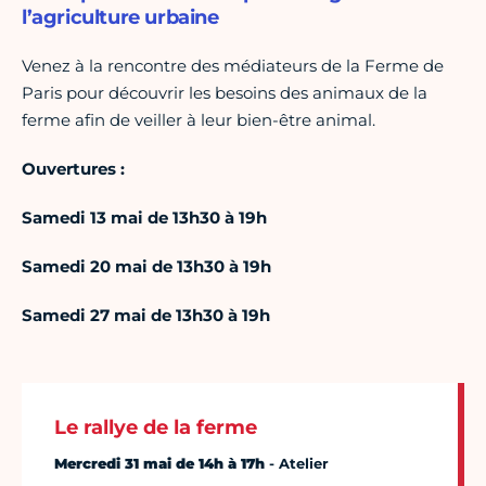
l’agriculture urbaine
Venez à la rencontre des médiateurs de la Ferme de
Paris pour découvrir les besoins des animaux de la
ferme afin de veiller à leur bien-être animal.
Ouvertures :
Samedi 13 mai
de 13h30 à 19h
Samedi 20 mai d
e 13h30 à 19h
Samedi 27 mai
de 13h30 à 19h
Le rallye de la ferme
Mercredi 31 mai de 14h à 17h
- Atelier