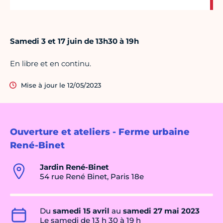
Samedi 3 et 17 juin
de 13h30 à 19h
En libre et en continu.
Mise à jour le 12/05/2023
Ouverture et ateliers - Ferme urbaine
René-Binet
Jardin René-Binet
54 rue René Binet, Paris 18e
Du
samedi 15 avril
au
samedi 27 mai 2023
Le samedi de 13 h 30 à 19 h