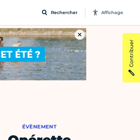
Rechercher
Affichage
Contribuer
ÉVÈNEMENT