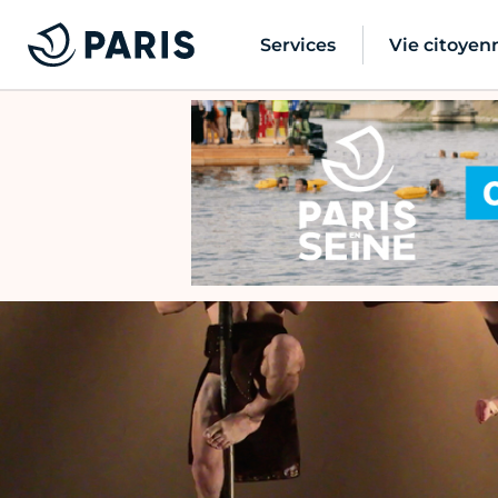
Services
Vie citoyen