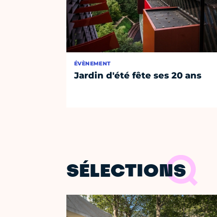
ÉVÈNEMENT
Jardin d'été fête ses 20 ans
SÉLECTIONS