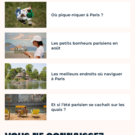
Où pique-niquer à Paris ?
Les petits bonheurs parisiens en
août
Les meilleurs endroits où naviguer
à Paris
Et si l’été parisien se cachait sur les
quais ?