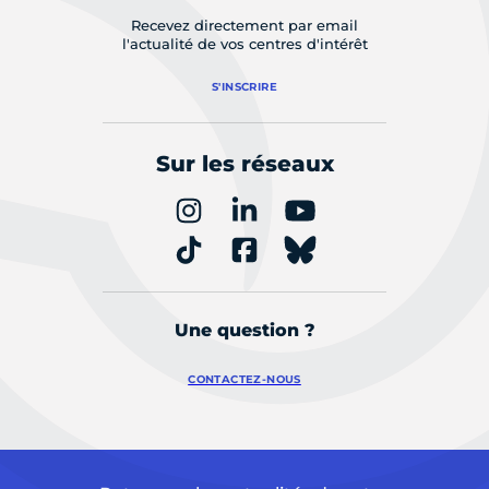
Recevez directement par email
l'actualité de vos centres d'intérêt
S'INSCRIRE
Sur les réseaux
Une question ?
CONTACTEZ-NOUS