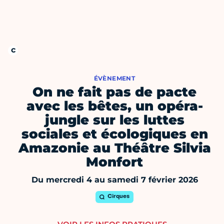
ÉVÈNEMENT
On ne fait pas de pacte
avec les bêtes, un opéra-
jungle sur les luttes
sociales et écologiques en
Amazonie au Théâtre Silvia
Monfort
Du mercredi 4 au samedi 7 février 2026
Cirques