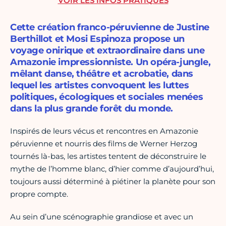
VOIR LES INFOS PRATIQUES
Cette création franco-péruvienne de Justine
Berthillot et Mosi Espinoza propose un
voyage onirique et extraordinaire dans une
Amazonie impressionniste. Un opéra-jungle,
mêlant danse, théâtre et acrobatie, dans
lequel les artistes convoquent les luttes
politiques, écologiques et sociales menées
dans la plus grande forêt du monde.
Inspirés de leurs vécus et rencontres en Amazonie
péruvienne et nourris des films de Werner Herzog
tournés là-bas, les artistes tentent de déconstruire le
mythe de l’homme blanc, d’hier comme d’aujourd’hui,
toujours aussi déterminé à piétiner la planète pour son
propre compte.
Au sein d’une scénographie grandiose et avec un