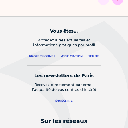
Vous êtes...
Accédez à des actualités et
informations pratiques par profil
PROFESSIONNEL
ASSOCIATION
JEUNE
Les newsletters de Paris
Recevez directement par email
l'actualité de vos centres d'intérêt
S'INSCRIRE
Sur les réseaux