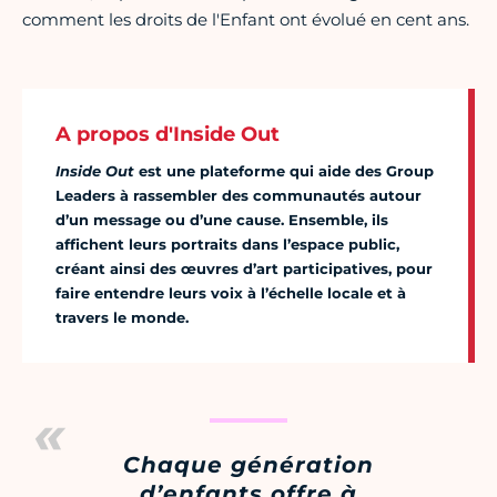
comment les droits de l'Enfant ont évolué en cent ans.
A propos d'Inside Out
Inside Out
est une plateforme qui aide des Group
Leaders à rassembler des communautés autour
d’un message ou d’une cause. Ensemble, ils
affichent leurs portraits dans l’espace public,
créant ainsi des œuvres d’art participatives, pour
faire entendre leurs voix à l’échelle locale et à
travers le monde.
Chaque génération
d’enfants offre à