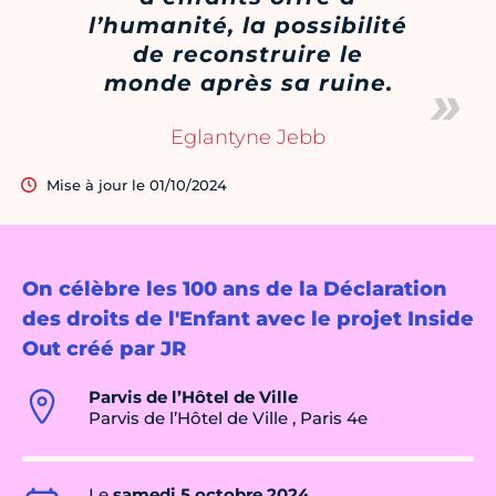
l’humanité, la possibilité
de reconstruire le
monde après sa ruine.
Eglantyne Jebb
Mise à jour le 01/10/2024
On célèbre les 100 ans de la Déclaration
des droits de l'Enfant avec le projet Inside
Out créé par JR
Parvis de l’Hôtel de Ville
Parvis de l’Hôtel de Ville , Paris 4e
Le
samedi 5 octobre 2024