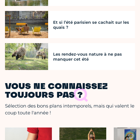
Et si l’été parisien se cachait sur les
quais ?
Les rendez-vous nature à ne pas
manquer cet été
VOUS NE CONNAISSEZ
TOUJOURS PAS ?
Sélection des bons plans intemporels, mais qui valent le
coup toute l'année !