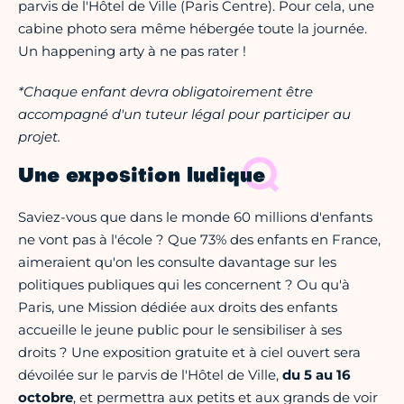
parvis de l'Hôtel de Ville (Paris Centre). Pour cela, une
cabine photo sera même hébergée toute la journée.
Un happening arty à ne pas rater !
*Chaque enfant devra obligatoirement être
accompagné d'un tuteur légal pour participer au
projet.
Une exposition ludique
Saviez-vous que dans le monde 60 millions d'enfants
ne vont pas à l'école ? Que 73% des enfants en France,
aimeraient qu'on les consulte davantage sur les
politiques publiques qui les concernent ? Ou qu'à
Paris, une Mission dédiée aux droits des enfants
accueille le jeune public pour le sensibiliser à ses
droits ? Une exposition gratuite et à ciel ouvert sera
dévoilée sur le parvis de l'Hôtel de Ville,
du 5 au 16
octobre
, et permettra aux petits et aux grands de voir