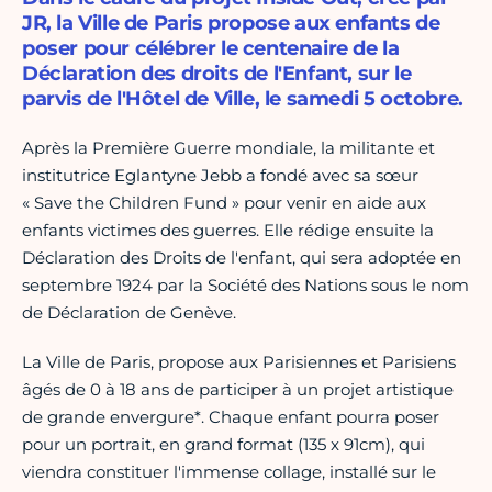
JR, la Ville de Paris propose aux enfants de
poser pour célébrer le centenaire de la
Déclaration des droits de l'Enfant, sur le
parvis de l'Hôtel de Ville, le samedi 5 octobre.
Après la Première Guerre mondiale, la militante et
institutrice Eglantyne Jebb a fondé avec sa sœur
« Save the Children Fund » pour venir en aide aux
enfants victimes des guerres. Elle rédige ensuite la
Déclaration des Droits de l'enfant, qui sera adoptée en
septembre 1924 par la Société des Nations sous le nom
de Déclaration de Genève.
La Ville de Paris, propose aux Parisiennes et Parisiens
âgés de 0 à 18 ans de participer à un projet artistique
de grande envergure*. Chaque enfant pourra poser
pour un portrait, en grand format (135 x 91cm), qui
viendra constituer l'immense collage, installé sur le