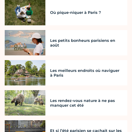
Où pique-niquer à Paris ?
Les petits bonheurs parisiens en
août
Les meilleurs endroits où naviguer
à Paris
Les rendez-vous nature à ne pas
manquer cet été
Et si l’été parisien se cachait sur les