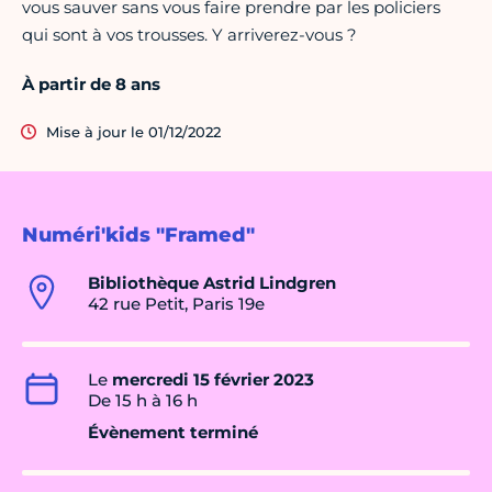
vous sauver sans vous faire prendre par les policiers
qui sont à vos trousses. Y arriverez-vous ?
À partir de 8 ans
Mise à jour le 01/12/2022
Numéri'kids "Framed"
Bibliothèque Astrid Lindgren
42 rue Petit, Paris 19e
Le
mercredi 15 février 2023
De 15 h à 16 h
Évènement terminé