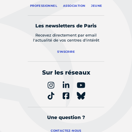
PROFESSIONNEL
ASSOCIATION
JEUNE
Les newsletters de Paris
Recevez directement par email
l'actualité de vos centres d'intérêt
S'INSCRIRE
Sur les réseaux
Une question ?
CONTACTEZ-NOUS