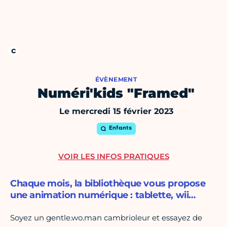
ÉVÈNEMENT
Numéri'kids "Framed"
Le mercredi 15 février 2023
Enfants
VOIR LES INFOS PRATIQUES
Chaque mois, la bibliothèque vous propose
une animation numérique : tablette, wii…
Soyez un gentle.wo.man cambrioleur et essayez de