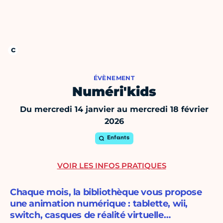
ÉVÈNEMENT
Numéri'kids
Du mercredi 14 janvier au mercredi 18 février
2026
Enfants
VOIR LES INFOS PRATIQUES
Chaque mois, la bibliothèque vous propose
une animation numérique : tablette, wii,
switch, casques de réalité virtuelle…