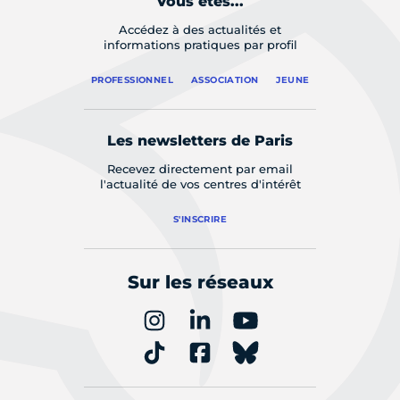
Vous êtes...
Accédez à des actualités et
informations pratiques par profil
PROFESSIONNEL
ASSOCIATION
JEUNE
Les newsletters de Paris
Recevez directement par email
l'actualité de vos centres d'intérêt
S'INSCRIRE
Sur les réseaux