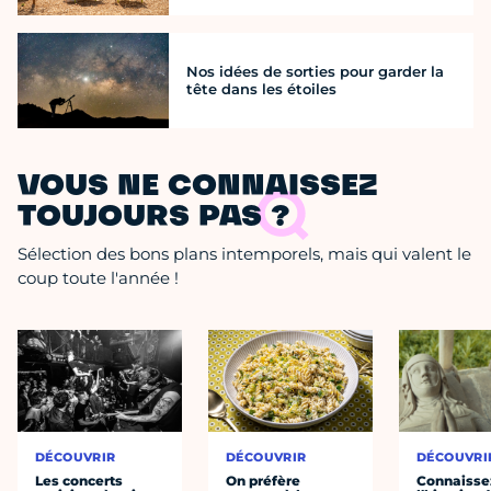
Nos idées de sorties pour garder la
tête dans les étoiles
VOUS NE CONNAISSEZ
TOUJOURS PAS ?
Sélection des bons plans intemporels, mais qui valent le
coup toute l'année !
DÉCOUVRIR
DÉCOUVRIR
DÉCOUVRI
Les concerts
On préfère
Connaisse