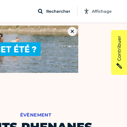
Rechercher
Affichage
Contribuer
ÉVÈNEMENT