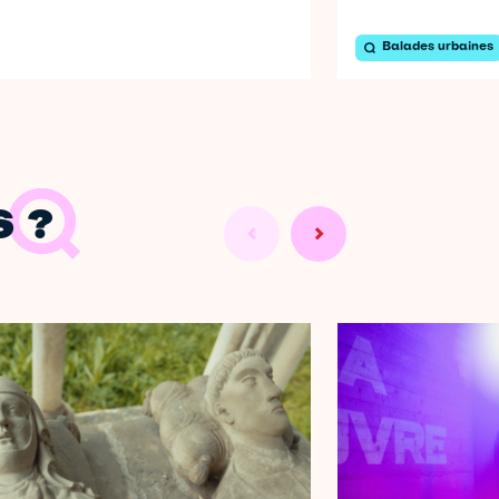
Balades urbaines
 ?