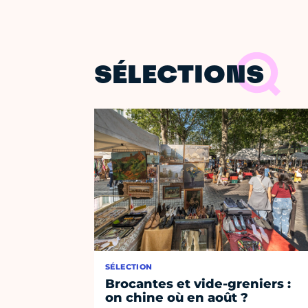
SÉLECTIONS
SÉLECTION
Brocantes et vide-greniers :
on chine où en août ?