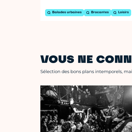
Balades urbaines
Brocantes
Loisirs
VOUS NE CONN
Sélection des bons plans intemporels, mais