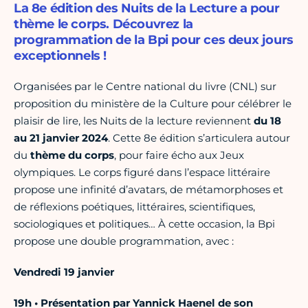
La 8e édition des Nuits de la Lecture a pour
thème le corps. Découvrez la
programmation de la Bpi pour ces deux jours
exceptionnels !
Organisées par le Centre national du livre (CNL) sur
proposition du ministère de la Culture pour célébrer le
plaisir de lire, les Nuits de la lecture reviennent
du 18
au 21 janvier 2024
. Cette 8e édition s’articulera autour
du
thème du corps
, pour faire écho aux Jeux
olympiques. Le corps figuré dans l’espace littéraire
propose une infinité d’avatars, de métamorphoses et
de réflexions poétiques, littéraires, scientifiques,
sociologiques et politiques… À cette occasion, la Bpi
propose une double programmation, avec :
Vendredi 19 janvier
19h • Présentation par Yannick Haenel de son