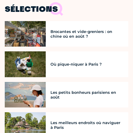
SÉLECTIONS
Brocantes et vide-greniers : on
chine où en août ?
Où pique-niquer à Paris ?
Les petits bonheurs parisiens en
août
Les meilleurs endroits où naviguer
à Paris