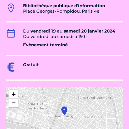
Bibliothèque publique d'information
Place Georges-Pompidou, Paris 4e
Du
vendredi 19
au
samedi 20 janvier 2024
Du vendredi au samedi à 19 h
Évènement terminé
Gratuit
+
−