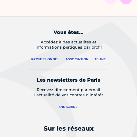
Vous êtes...
Accédez à des actualités et
informations pratiques par profil
PROFESSIONNEL
ASSOCIATION
JEUNE
Les newsletters de Paris
Recevez directement par email
l'actualité de vos centres d'intérêt
S'INSCRIRE
Sur les réseaux