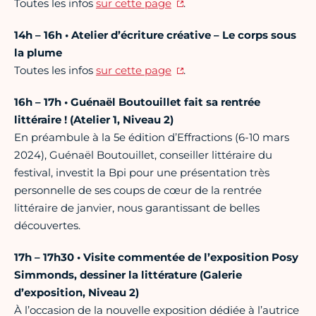
Toutes les infos
sur cette page
.
14h – 16h • Atelier d’écriture créative – Le corps sous
la plume
Toutes les infos
sur cette page
.
16h – 17h • Guénaël Boutouillet fait sa rentrée
littéraire ! (Atelier 1, Niveau 2)
En préambule à la 5e édition d’Effractions (6-10 mars
2024), Guénaël Boutouillet, conseiller littéraire du
festival, investit la Bpi pour une présentation très
personnelle de ses coups de cœur de la rentrée
littéraire de janvier, nous garantissant de belles
découvertes.
17h – 17h30 • Visite commentée de l’exposition Posy
Simmonds, dessiner la littérature (Galerie
d’exposition, Niveau 2)
À l’occasion de la nouvelle exposition dédiée à l’autrice