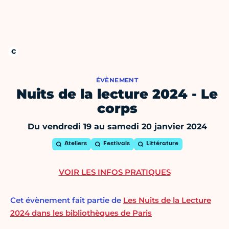
ÉVÈNEMENT
Nuits de la lecture 2024 - Le
corps
Du vendredi 19 au samedi 20 janvier 2024
Ateliers
Festivals
Littérature
VOIR LES INFOS PRATIQUES
Cet évènement fait partie de
Les Nuits de la Lecture
2024 dans les bibliothèques de Paris