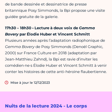
de bande dessinée et dessinatrice de presse
britannique Posy Simmonds, la Bpi propose une visite
guidée gratuite de la galerie.
17h30 – 18h30 • Lecture à deux voix de
Gemma
Bovery
par Élodie Huber et Vincent Schmitt
Plusieurs années après l’adaptation radiophonique de
Gemma Bovery
de Posy Simmonds (Denoël Graphic,
2000) sur France Culture en 2018 (adaptation par
Jean-Matthieu Zahnd), la Bpi est ravie d’inviter les
comédien·ne·s Élodie Huber et Vincent Schmitt à venir
conter les histoires de cette anti-héroïne flaubertienne.
Mise à jour le 12/12/2023
Nuits de la lecture 2024 - Le corps