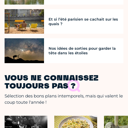
Et si l’été parisien se cachait sur les
quais ?
Nos idées de sorties pour garder la
tête dans les étoiles
VOUS NE CONNAISSEZ
TOUJOURS PAS ?
Sélection des bons plans intemporels, mais qui valent le
coup toute l'année !